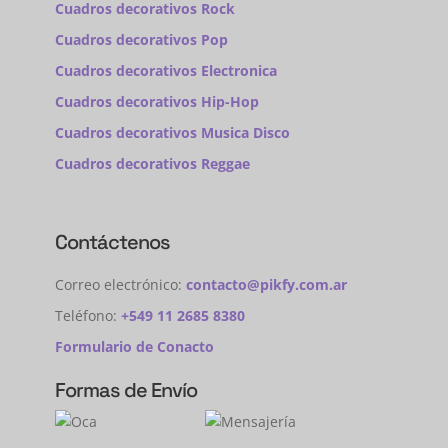
Cuadros decorativos Rock
Cuadros decorativos Pop
Cuadros decorativos Electronica
Cuadros decorativos Hip-Hop
Cuadros decorativos Musica Disco
Cuadros decorativos Reggae
Contáctenos
Correo electrónico:
contacto@pikfy.com.ar
Teléfono:
+549 11 2685 8380
Formulario de Conacto
Formas de Envío