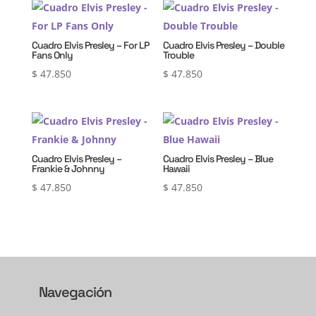
Cuadro Elvis Presley – For LP
Cuadro Elvis Presley – Double
Fans Only
Trouble
$
47.850
$
47.850
Cuadro Elvis Presley –
Cuadro Elvis Presley – Blue
Frankie & Johnny
Hawaii
$
47.850
$
47.850
Navegación