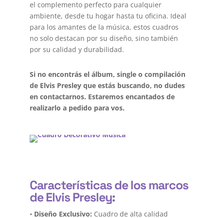
el complemento perfecto para cualquier
ambiente, desde tu hogar hasta tu oficina. Ideal
para los amantes de la música, estos cuadros
no solo destacan por su diseño, sino también
por su calidad y durabilidad.
Si no encontrás el álbum, single o compilación
de Elvis Presley que estás buscando, no dudes
en contactarnos. Estaremos encantados de
realizarlo a pedido para vos.
Características de los marcos
de Elvis Presley:
•
Diseño Exclusivo:
Cuadro de alta calidad