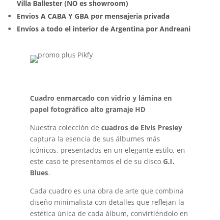
Villa Ballester (NO es showroom)
Envios A CABA Y GBA por mensajeria privada
Envíos a todo el interior de Argentina por Andreani
Cuadro enmarcado con vidrio y lámina en
papel fotográfico alto gramaje HD
Nuestra colección de
cuadros de Elvis Presley
captura la esencia de sus álbumes más
icónicos, presentados en un elegante estilo, en
este caso te presentamos el de su disco
G.I.
Blues
.
Cada cuadro es una obra de arte que combina
diseño minimalista con detalles que reflejan la
estética única de cada álbum, convirtiéndolo en