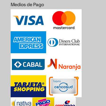
Medios de Pago