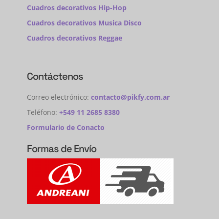
Cuadros decorativos Hip-Hop
Cuadros decorativos Musica Disco
Cuadros decorativos Reggae
Contáctenos
Correo electrónico:
contacto@pikfy.com.ar
Teléfono:
+549 11 2685 8380
Formulario de Conacto
Formas de Envío