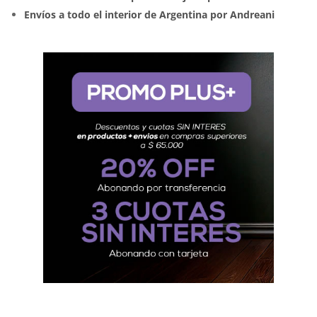
Envíos a todo el interior de Argentina por Andreani