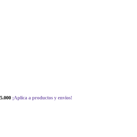
5.000
¡Aplica a productos y envios!