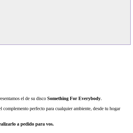
presentamos el de su disco
Something For Everybody
.
 el complemento perfecto para cualquier ambiente, desde tu hogar
alizarlo a pedido para vos.