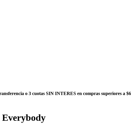
ansferencia o 3 cuotas SIN INTERES en compras superiores a $6
 Everybody