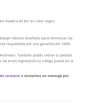
en madera de kiri en color negro,
balaje robusto diseñado para minimizar los
está respaldada por una garantía del 100%.
 Andreani. También podés retirar tu pedido
s de envío ingresando tu código postal en la
 de contacto
o enviarnos un mensaje por