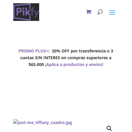
PROMO PLUS+
:
20% OFF por transferencia o 3
cuotas SIN INTERES en compras superiores a
$65.000
¡Aplica a productos y envios!