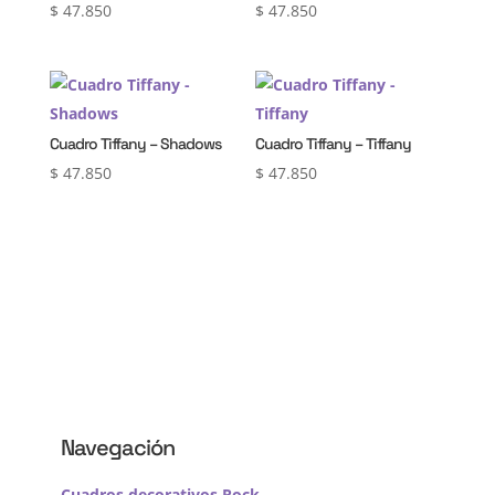
$
47.850
$
47.850
Cuadro Tiffany – Shadows
Cuadro Tiffany – Tiffany
$
47.850
$
47.850
Navegación
Cuadros decorativos Rock