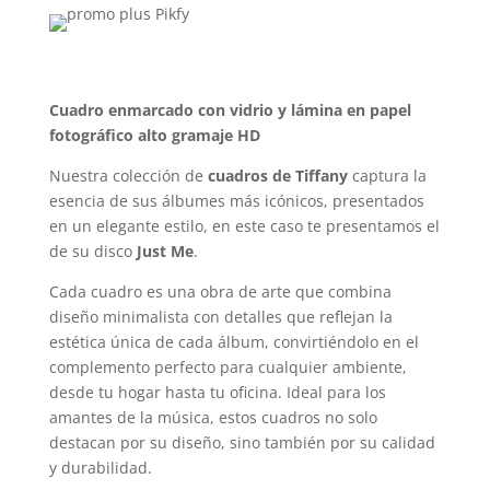
Cuadro enmarcado con vidrio y lámina en papel
fotográfico alto gramaje HD
Nuestra colección de
cuadros de Tiffany
captura la
esencia de sus álbumes más icónicos, presentados
en un elegante estilo, en este caso te presentamos el
de su disco
Just Me
.
Cada cuadro es una obra de arte que combina
diseño minimalista con detalles que reflejan la
estética única de cada álbum, convirtiéndolo en el
complemento perfecto para cualquier ambiente,
desde tu hogar hasta tu oficina. Ideal para los
amantes de la música, estos cuadros no solo
destacan por su diseño, sino también por su calidad
y durabilidad.