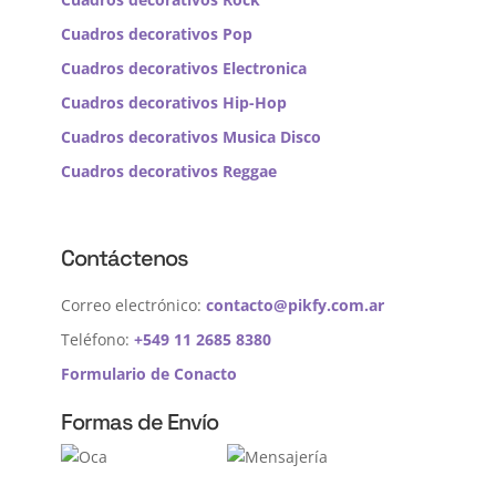
Cuadros decorativos Pop
Cuadros decorativos Electronica
Cuadros decorativos Hip-Hop
Cuadros decorativos Musica Disco
Cuadros decorativos Reggae
Contáctenos
Correo electrónico:
contacto@pikfy.com.ar
Teléfono:
+549 11 2685 8380
Formulario de Conacto
Formas de Envío