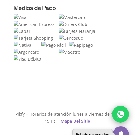
Medios de Pago
Pikfy – Horarios de atención lunes a viernes de 11 a
19 Hs |
Mapa Del Sitio
Estado de pedidos