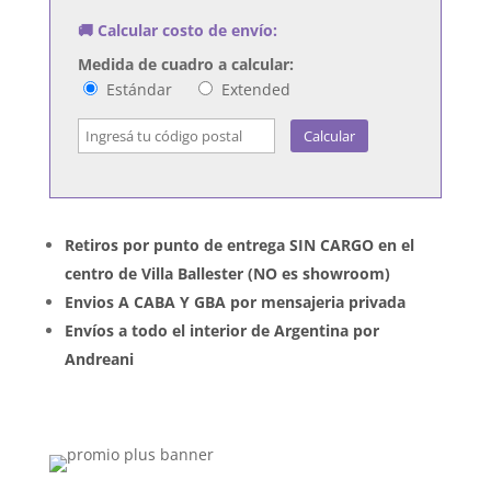
🚚 Calcular costo de envío:
Medida de cuadro a calcular:
Estándar
Extended
Calcular
Retiros por punto de entrega SIN CARGO en el
centro de Villa Ballester (NO es showroom)
Envios A CABA Y GBA por mensajeria privada
Envíos a todo el interior de Argentina por
Andreani