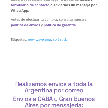
formulario de contacto
o enviarnos un mensaje por
WhatsApp.
Antes de efectuar tu compra, consultá nuestra
política de envíos
y
política de garantía
Etiquetas:
new wave pop
,
soft rock
Realizamos envios a toda la
Argentina por correo
Envios a CABA y Gran Buenos
Aires por mensajeria: