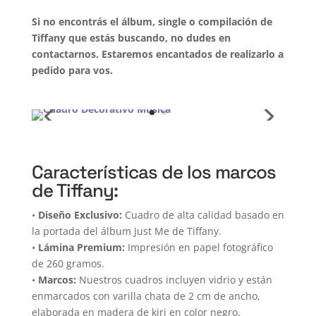
Si no encontrás el álbum, single o compilación de
Tiffany que estás buscando, no dudes en
contactarnos. Estaremos encantados de realizarlo a
pedido para vos.
Características de los marcos
de Tiffany:
•
Diseño Exclusivo:
Cuadro de alta calidad basado en
la portada del álbum Just Me de Tiffany.
•
Lámina Premium:
Impresión en papel fotográfico
de 260 gramos.
•
Marcos:
Nuestros cuadros incluyen vidrio y están
enmarcados con varilla chata de 2 cm de ancho,
elaborada en madera de kiri en color negro,