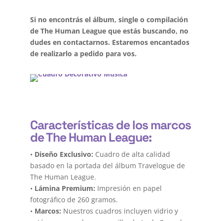
Si no encontrás el álbum, single o compilación
de The Human League que estás buscando, no
dudes en contactarnos. Estaremos encantados
de realizarlo a pedido para vos.
Características de los marcos
de The Human League:
•
Diseño Exclusivo:
Cuadro de alta calidad
basado en la portada del álbum Travelogue de
The Human League.
•
Lámina Premium:
Impresión en papel
fotográfico de 260 gramos.
•
Marcos:
Nuestros cuadros incluyen vidrio y