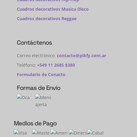
Cuadros decorativos Musica Disco
Cuadros decorativos Reggae
Contáctenos
Correo electrónico:
contacto@pikfy.com.ar
Teléfono:
+549 11 2685 8380
Formulario de Conacto
Formas de Envío
Medios de Pago