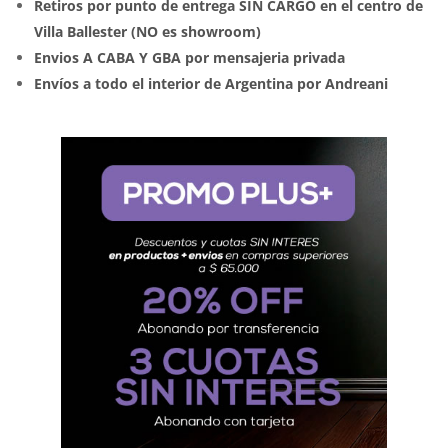
Retiros por punto de entrega SIN CARGO en el centro de
Villa Ballester (NO es showroom)
Envios A CABA Y GBA por mensajeria privada
Envíos a todo el interior de Argentina por Andreani