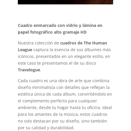
Cuadro enmarcado con vidrio y lámina en
papel fotográfico alto gramaje HD
Nuestra colección de
cuadros de The Human
League
captura la esencia de sus álbumes más
icónicos, presentados en un elegante estilo, en
este caso te presentamos el de su disco
Travelogue
.
Cada cuadro es una obra de arte que combina
diseño minimalista con detalles que reflejan la
estética única de cada álbum, convirtiéndolo en
el complemento perfecto para cualquier
ambiente, desde tu hogar hasta tu oficina. Ideal
para los amantes de la música, estos cuadros
no solo destacan por su diseño, sino también
por su calidad y durabilidad.