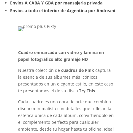
Envios A CABA Y GBA por mensajeria privada
Envíos a todo el interior de Argentina por Andreani
Cuadro enmarcado con vidrio y lámina en
papel fotográfico alto gramaje HD
Nuestra colección de
cuadros de P!nk
captura
la esencia de sus álbumes más icónicos,
presentados en un elegante estilo, en este caso
te presentamos el de su disco
Try This
.
Cada cuadro es una obra de arte que combina
diseño minimalista con detalles que reflejan la
estética única de cada álbum, convirtiéndolo en
el complemento perfecto para cualquier
ambiente, desde tu hogar hasta tu oficina. Ideal