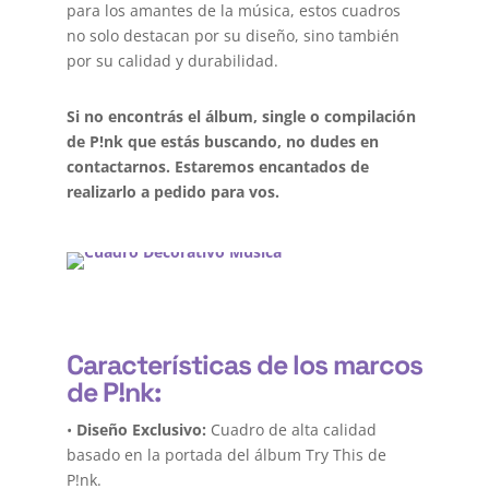
para los amantes de la música, estos cuadros
no solo destacan por su diseño, sino también
por su calidad y durabilidad.
Si no encontrás el álbum, single o compilación
de P!nk que estás buscando, no dudes en
contactarnos. Estaremos encantados de
realizarlo a pedido para vos.
Características de los marcos
de P!nk:
•
Diseño Exclusivo:
Cuadro de alta calidad
basado en la portada del álbum Try This de
P!nk.