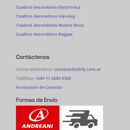
Cuadros decorativos Electronica
Cuadros decorativos Hip-Hop
Cuadros decorativos Musica Disco
Cuadros decorativos Reggae
Contáctenos
Correo electrónico:
contacto@pikfy.com.ar
Teléfono:
+549 11 2685 8380
Formulario de Conacto
Formas de Envío