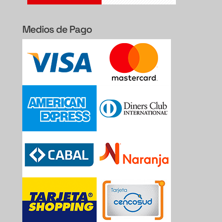
Medios de Pago