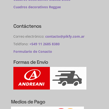
Cuadros decorativos Reggae
Contáctenos
Correo electrónico:
contacto@pikfy.com.ar
Teléfono:
+549 11 2685 8380
Formulario de Conacto
Formas de Envío
Medios de Pago