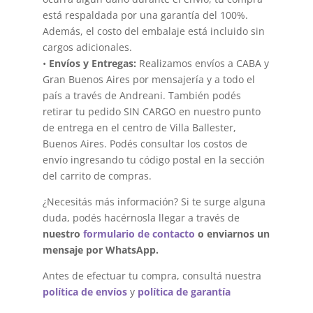
está respaldada por una garantía del 100%.
Además, el costo del embalaje está incluido sin
cargos adicionales.
•
Envíos y Entregas:
Realizamos envíos a CABA y
Gran Buenos Aires por mensajería y a todo el
país a través de Andreani. También podés
retirar tu pedido SIN CARGO en nuestro punto
de entrega en el centro de Villa Ballester,
Buenos Aires. Podés consultar los costos de
envío ingresando tu código postal en la sección
del carrito de compras.
¿Necesitás más información? Si te surge alguna
duda, podés hacérnosla llegar a través de
nuestro
formulario de contacto
o enviarnos un
mensaje por WhatsApp.
Antes de efectuar tu compra, consultá nuestra
política de envíos
y
política de garantía