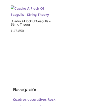
Cuadro A Flock Of Seagulls –
String Theory
$
47.850
Navegación
Cuadros decorativos Rock