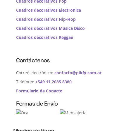
Cuadros decorativos Pop
Cuadros decorativos Electronica
Cuadros decorativos Hip-Hop
Cuadros decorativos Musica Disco
Cuadros decorativos Reggae
Contáctenos
Correo electrónico:
contacto@pikfy.com.ar
Teléfono:
+549 11 2685 8380
Formulario de Conacto
Formas de Envío
Medios de Pago