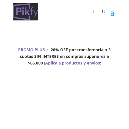
PROMO PLUS+
:
20% OFF por transferencia o 3
cuotas SIN INTERES en compras superiores a
$65.000
¡Aplica a productos y envios!