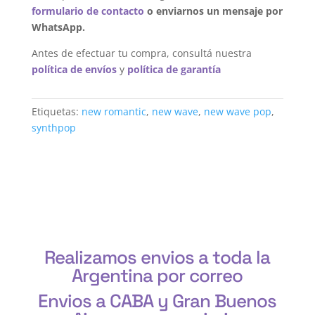
formulario de contacto
o enviarnos un mensaje por
WhatsApp.
Antes de efectuar tu compra, consultá nuestra
política de envíos
y
política de garantía
Etiquetas:
new romantic
,
new wave
,
new wave pop
,
synthpop
Realizamos envios a toda la
Argentina por correo
Envios a CABA y Gran Buenos