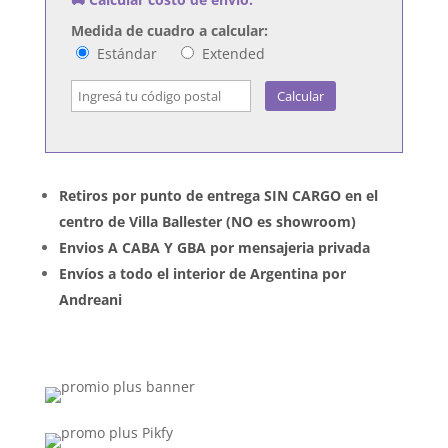
cantidad
Medida de cuadro a calcular:
Estándar
Extended
Calcular
Retiros por punto de entrega SIN CARGO en el
centro de Villa Ballester (NO es showroom)
Envios A CABA Y GBA por mensajeria privada
Envíos a todo el interior de Argentina por
Andreani