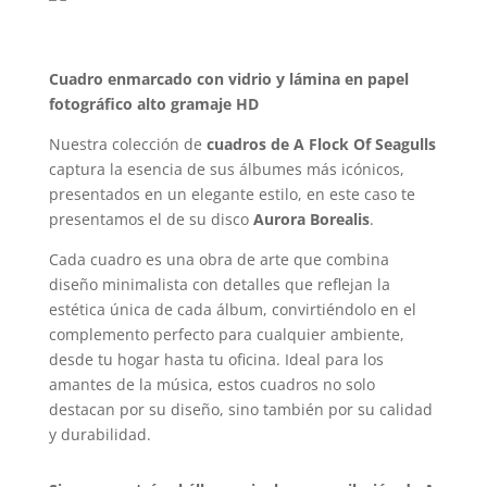
Cuadro enmarcado con vidrio y lámina en papel
fotográfico alto gramaje HD
Nuestra colección de
cuadros de A Flock Of Seagulls
captura la esencia de sus álbumes más icónicos,
presentados en un elegante estilo, en este caso te
presentamos el de su disco
Aurora Borealis
.
Cada cuadro es una obra de arte que combina
diseño minimalista con detalles que reflejan la
estética única de cada álbum, convirtiéndolo en el
complemento perfecto para cualquier ambiente,
desde tu hogar hasta tu oficina. Ideal para los
amantes de la música, estos cuadros no solo
destacan por su diseño, sino también por su calidad
y durabilidad.