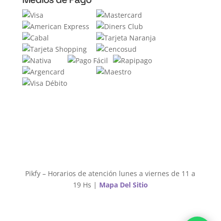
Pikfy – Horarios de atención lunes a viernes de 11 a
19 Hs |
Mapa Del Sitio