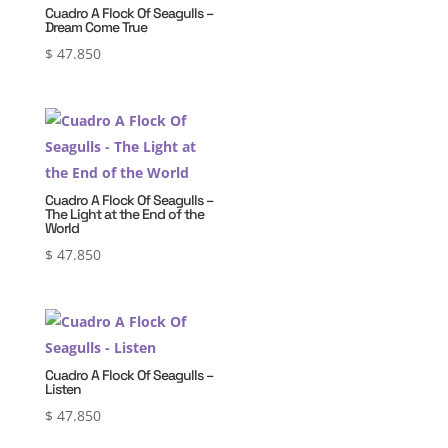
Cuadro A Flock Of Seagulls –
Dream Come True
$
47.850
Cuadro A Flock Of Seagulls –
The Light at the End of the
World
$
47.850
Cuadro A Flock Of Seagulls –
Listen
$
47.850