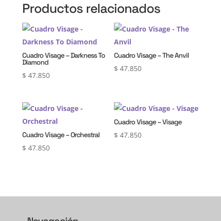
Productos relacionados
Cuadro Visage – Darkness To
Cuadro Visage – The Anvil
Diamond
$
47.850
$
47.850
Cuadro Visage – Visage
Cuadro Visage – Orchestral
$
47.850
$
47.850