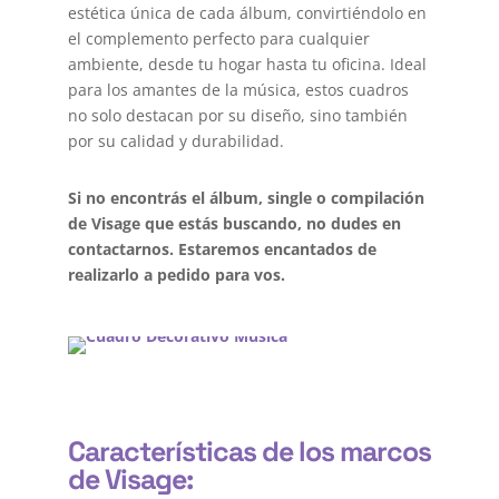
estética única de cada álbum, convirtiéndolo en
el complemento perfecto para cualquier
ambiente, desde tu hogar hasta tu oficina. Ideal
para los amantes de la música, estos cuadros
no solo destacan por su diseño, sino también
por su calidad y durabilidad.
Si no encontrás el álbum, single o compilación
de Visage que estás buscando, no dudes en
contactarnos. Estaremos encantados de
realizarlo a pedido para vos.
Características de los marcos
de Visage: