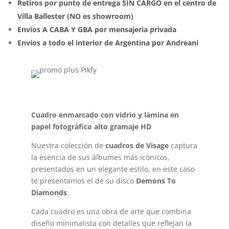
Retiros por punto de entrega SIN CARGO en el centro de
Villa Ballester (NO es showroom)
Envios A CABA Y GBA por mensajeria privada
Envíos a todo el interior de Argentina por Andreani
Cuadro enmarcado con vidrio y lámina en
papel fotográfico alto gramaje HD
Nuestra colección de
cuadros de Visage
captura
la esencia de sus álbumes más icónicos,
presentados en un elegante estilo, en este caso
te presentamos el de su disco
Demons To
Diamonds
.
Cada cuadro es una obra de arte que combina
diseño minimalista con detalles que reflejan la