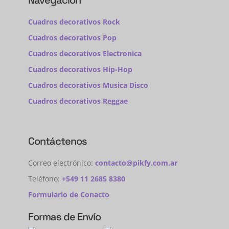
Navegación
Cuadros decorativos Rock
Cuadros decorativos Pop
Cuadros decorativos Electronica
Cuadros decorativos Hip-Hop
Cuadros decorativos Musica Disco
Cuadros decorativos Reggae
Contáctenos
Correo electrónico:
contacto@pikfy.com.ar
Teléfono:
+549 11 2685 8380
Formulario de Conacto
Formas de Envío