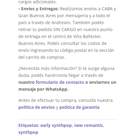
cargos adicionales.
•
Envíos y Entregas:
Realizamos envíos a CABA y
Gran Buenos Aires por mensajería y a todo el
país a través de Andreani. También podés
retirar tu pedido SIN CARGO en nuestro punto
de entrega en el centro de Villa Ballester,
Buenos Aires. Podés consultar los costos de
envío ingresando tu código postal en la sección
del carrito de compras.
¿Necesitás más información? Si te surge alguna
duda, podés hacérnosla llegar a través de
nuestro
formulario de contacto
o enviarnos un
mensaje por WhatsApp.
Antes de efectuar tu compra, consultá nuestra
política de envíos
y
política de garantía
Etiquetas:
early synthpop
,
new romantic
,
synthpop