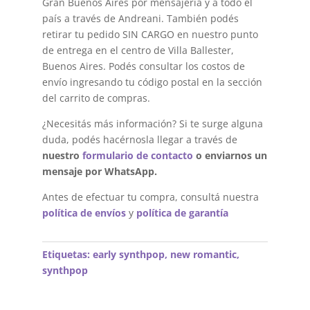
Gran Buenos Aires por mensajería y a todo el
país a través de Andreani. También podés
retirar tu pedido SIN CARGO en nuestro punto
de entrega en el centro de Villa Ballester,
Buenos Aires. Podés consultar los costos de
envío ingresando tu código postal en la sección
del carrito de compras.
¿Necesitás más información? Si te surge alguna
duda, podés hacérnosla llegar a través de
nuestro
formulario de contacto
o enviarnos un
mensaje por WhatsApp.
Antes de efectuar tu compra, consultá nuestra
política de envíos
y
política de garantía
Etiquetas:
early synthpop
,
new romantic
,
synthpop