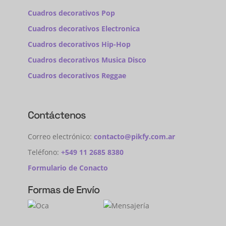
Cuadros decorativos Pop
Cuadros decorativos Electronica
Cuadros decorativos Hip-Hop
Cuadros decorativos Musica Disco
Cuadros decorativos Reggae
Contáctenos
Correo electrónico:
contacto@pikfy.com.ar
Teléfono:
+549 11 2685 8380
Formulario de Conacto
Formas de Envío