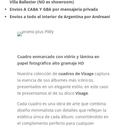
Villa Ballester (NO es showroom)
Envios A CABA Y GBA por mensajeria privada
Envíos a todo el interior de Argentina por Andreani
Cuadro enmarcado con vidrio y lámina en
papel fotográfico alto gramaje HD
Nuestra colección de
cuadros de Visage
captura
la esencia de sus álbumes más icónicos,
presentados en un elegante estilo, en este caso
te presentamos el de su disco
Visage
.
Cada cuadro es una obra de arte que combina
diseño minimalista con detalles que reflejan la
estética única de cada álbum, convirtiéndolo en
el complemento perfecto para cualquier