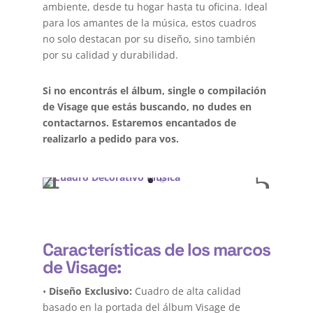
ambiente, desde tu hogar hasta tu oficina. Ideal
para los amantes de la música, estos cuadros
no solo destacan por su diseño, sino también
por su calidad y durabilidad.
Si no encontrás el álbum, single o compilación
de Visage que estás buscando, no dudes en
contactarnos. Estaremos encantados de
realizarlo a pedido para vos.
Características de los marcos
de Visage:
•
Diseño Exclusivo:
Cuadro de alta calidad
basado en la portada del álbum Visage de