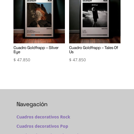
Cuadro Goldfrapp – Silver
Cuadro Goldfrapp – Tales Of
Eye
Us
$
47.850
$
47.850
Navegación
Cuadros decorativos Rock
Cuadros decorativos Pop