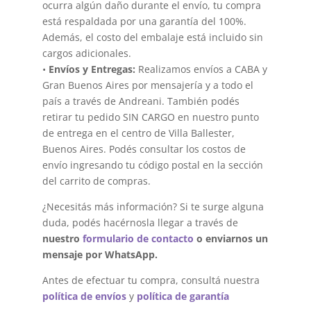
ocurra algún daño durante el envío, tu compra
está respaldada por una garantía del 100%.
Además, el costo del embalaje está incluido sin
cargos adicionales.
•
Envíos y Entregas:
Realizamos envíos a CABA y
Gran Buenos Aires por mensajería y a todo el
país a través de Andreani. También podés
retirar tu pedido SIN CARGO en nuestro punto
de entrega en el centro de Villa Ballester,
Buenos Aires. Podés consultar los costos de
envío ingresando tu código postal en la sección
del carrito de compras.
¿Necesitás más información? Si te surge alguna
duda, podés hacérnosla llegar a través de
nuestro
formulario de contacto
o enviarnos un
mensaje por WhatsApp.
Antes de efectuar tu compra, consultá nuestra
política de envíos
y
política de garantía