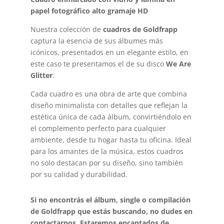
papel fotográfico alto gramaje HD
Nuestra colección de
cuadros de Goldfrapp
captura la esencia de sus álbumes más
icónicos, presentados en un elegante estilo, en
este caso te presentamos el de su disco
We Are
Glitter
.
Cada cuadro es una obra de arte que combina
diseño minimalista con detalles que reflejan la
estética única de cada álbum, convirtiéndolo en
el complemento perfecto para cualquier
ambiente, desde tu hogar hasta tu oficina. Ideal
para los amantes de la música, estos cuadros
no solo destacan por su diseño, sino también
por su calidad y durabilidad.
Si no encontrás el álbum, single o compilación
de Goldfrapp que estás buscando, no dudes en
contactarnos. Estaremos encantados de