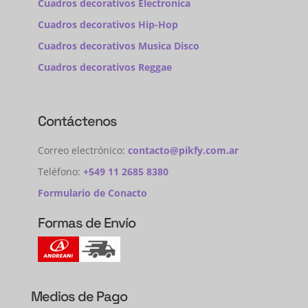
Cuadros decorativos Electronica
Cuadros decorativos Hip-Hop
Cuadros decorativos Musica Disco
Cuadros decorativos Reggae
Contáctenos
Correo electrónico:
contacto@pikfy.com.ar
Teléfono:
+549 11 2685 8380
Formulario de Conacto
Formas de Envío
Medios de Pago