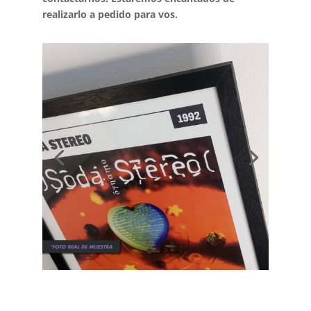
realizarlo a pedido para vos.