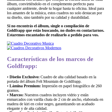
álbum, convirtiéndolo en el complemento perfecto para
cualquier ambiente, desde tu hogar hasta tu oficina. Ideal para
los amantes de la música, estos cuadros no solo destacan por
su diseño, sino también por su calidad y durabilidad.
Si no encontrás el álbum, single o compilación de
Goldfrapp que estás buscando, no dudes en contactarnos.
Estaremos encantados de realizarlo a pedido para vos.
Características de los marcos de
Goldfrapp:
•
Diseño Exclusivo:
Cuadro de alta calidad basado en la
portada del álbum Felt Mountain de Goldfrapp.
•
Lámina Premium:
Impresión en papel fotográfico de 260
gramos.
•
Marcos:
Nuestros cuadros incluyen vidrio y están
enmarcados con varilla chata de 2 cm de ancho, elaborada en
madera de kiri en color negro, garantizando un acabado
elegante y de alta calidad.