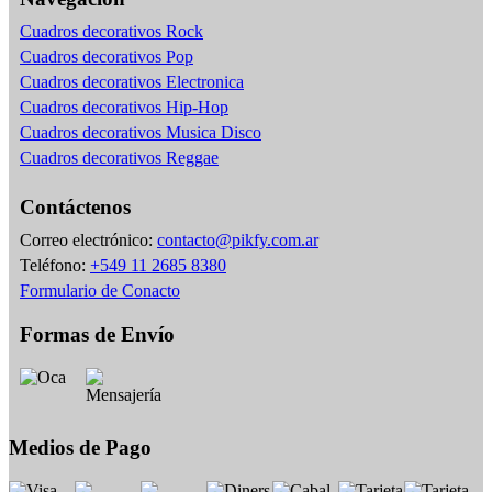
Cuadros decorativos Rock
Cuadros decorativos Pop
Cuadros decorativos Electronica
Cuadros decorativos Hip-Hop
Cuadros decorativos Musica Disco
Cuadros decorativos Reggae
Contáctenos
Correo electrónico:
contacto@pikfy.com.ar
Teléfono:
+549 11 2685 8380
Formulario de Conacto
Formas de Envío
Medios de Pago