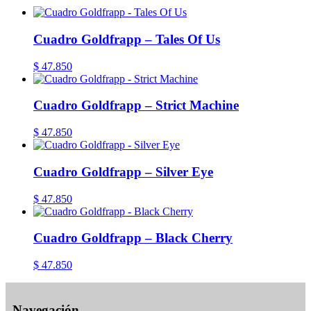
Cuadro Goldfrapp – Tales Of Us
$
47.850
Cuadro Goldfrapp – Strict Machine
$
47.850
Cuadro Goldfrapp – Silver Eye
$
47.850
Cuadro Goldfrapp – Black Cherry
$
47.850
Navegación