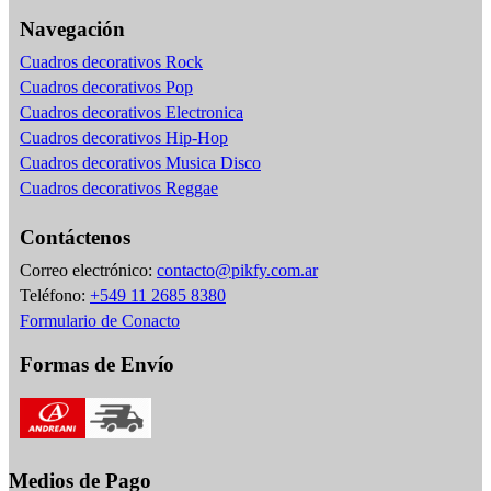
Navegación
Cuadros decorativos Rock
Cuadros decorativos Pop
Cuadros decorativos Electronica
Cuadros decorativos Hip-Hop
Cuadros decorativos Musica Disco
Cuadros decorativos Reggae
Contáctenos
Correo electrónico:
contacto@pikfy.com.ar
Teléfono:
+549 11 2685 8380
Formulario de Conacto
Formas de Envío
Medios de Pago