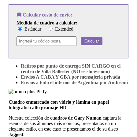
🚚 Calcular costo de envío:
Medida de cuadro a calcular:
Estándar
Extended
Calcular
Retiros por punto de entrega SIN CARGO en el
centro de Villa Ballester (NO es showroom)
Envios A CABA Y GBA por mensajeria privada
Envíos a todo el interior de Argentina por Andreani
Cuadro enmarcado con vidrio y lámina en papel
fotográfico alto gramaje HD
Nuestra colección de
cuadros de Gary Numan
captura la
esencia de sus álbumes más icónicos, presentados en un
elegante estilo, en este caso te presentamos el de su disco
Jagged
.