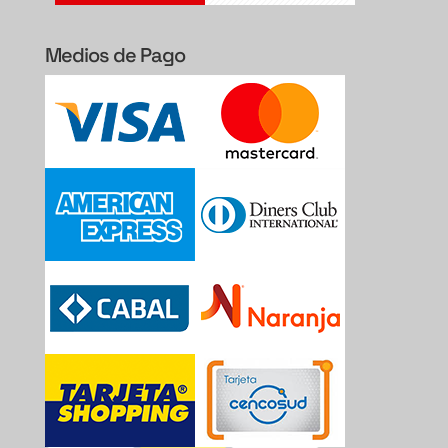
Medios de Pago