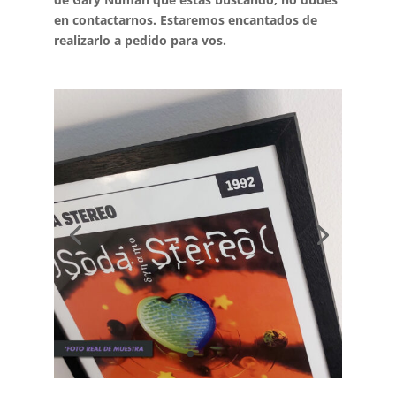
en contactarnos. Estaremos encantados de
realizarlo a pedido para vos.