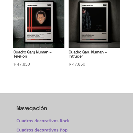
Cuadro Gary Numan –
Cuadro Gary Numan –
Telekon
Intruder
$
47.850
$
47.850
Navegación
Cuadros decorativos Rock
Cuadros decorativos Pop