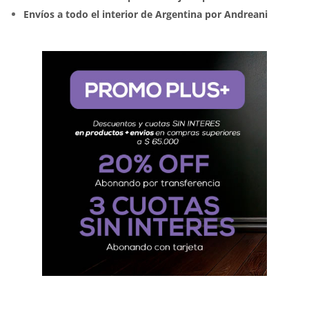
Envíos a todo el interior de Argentina por Andreani