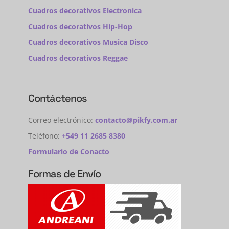
Cuadros decorativos Electronica
Cuadros decorativos Hip-Hop
Cuadros decorativos Musica Disco
Cuadros decorativos Reggae
Contáctenos
Correo electrónico:
contacto@pikfy.com.ar
Teléfono:
+549 11 2685 8380
Formulario de Conacto
Formas de Envío