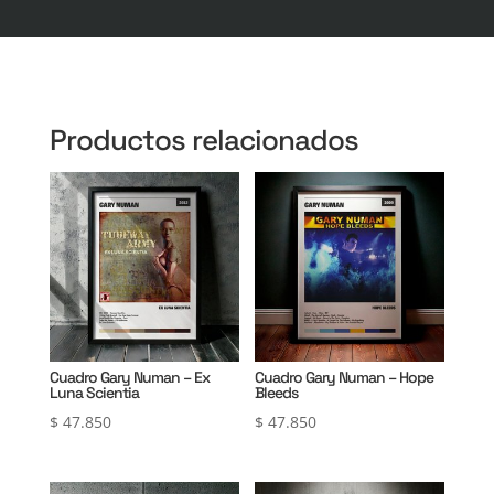
Productos relacionados
Cuadro Gary Numan – Ex
Cuadro Gary Numan – Hope
Luna Scientia
Bleeds
$
47.850
$
47.850