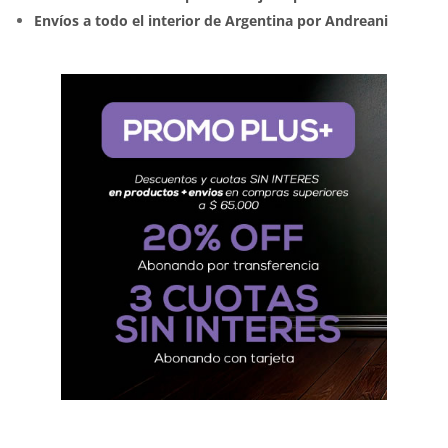
Envíos a todo el interior de Argentina por Andreani