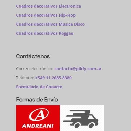
Cuadros decorativos Electronica
Cuadros decorativos Hip-Hop
Cuadros decorativos Musica Disco
Cuadros decorativos Reggae
Contáctenos
Correo electrónico:
contacto@pikfy.com.ar
Teléfono:
+549 11 2685 8380
Formulario de Conacto
Formas de Envío