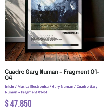
Cuadro Gary Numan – Fragment 01-
04
Inicio
/
Musica Electronica
/
Gary Numan
/ Cuadro Gary
Numan – Fragment 01-04
$
47.850