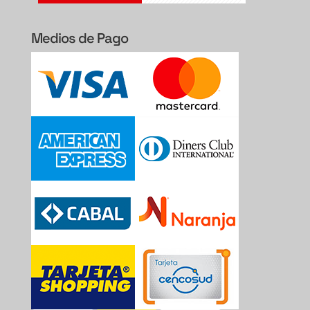
Medios de Pago