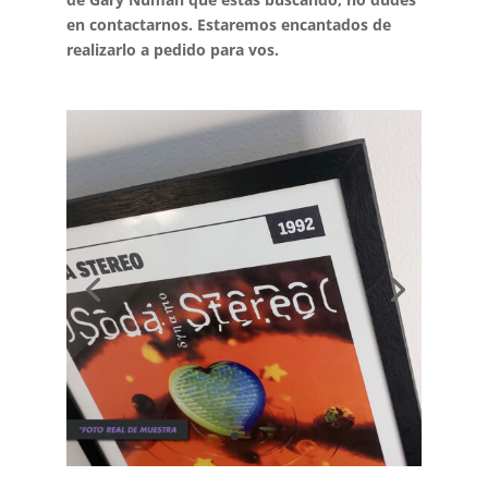
en contactarnos. Estaremos encantados de
realizarlo a pedido para vos.