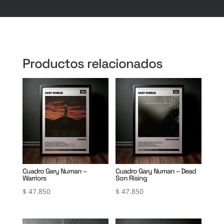
Productos relacionados
Cuadro Gary Numan –
Cuadro Gary Numan – Dead
Warriors
Son Rising
$
47.850
$
47.850