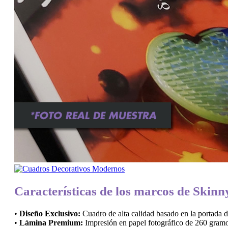
Características de los marcos de Skin
•
Diseño Exclusivo:
Cuadro de alta calidad basado en la portada
•
Lámina Premium:
Impresión en papel fotográfico de 260 gramo