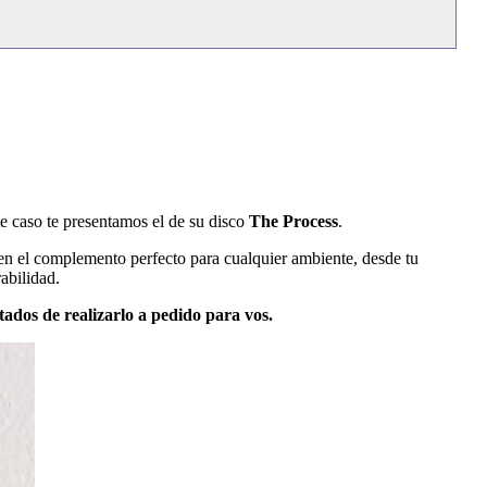
te caso te presentamos el de su disco
The Process
.
 en el complemento perfecto para cualquier ambiente, desde tu
abilidad.
ados de realizarlo a pedido para vos.