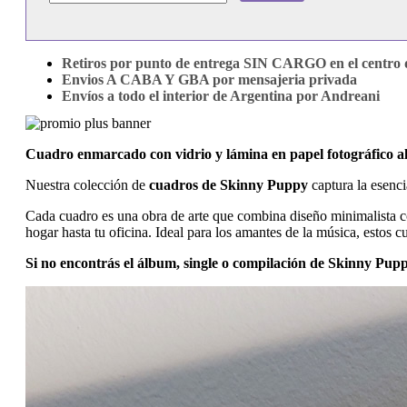
Retiros por punto de entrega SIN CARGO en el centro d
Envios A CABA Y GBA por mensajeria privada
Envíos a todo el interior de Argentina por Andreani
Cuadro enmarcado con vidrio y lámina en papel fotográfico 
Nuestra colección de
cuadros de Skinny Puppy
captura la esenci
Cada cuadro es una obra de arte que combina diseño minimalista con
hogar hasta tu oficina. Ideal para los amantes de la música, estos 
Si no encontrás el álbum, single o compilación de Skinny Pup