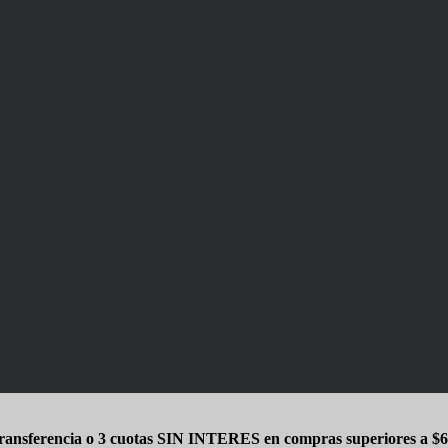
ansferencia o 3 cuotas SIN INTERES en compras superiores a $6