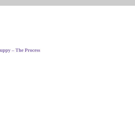
uppy – The Process