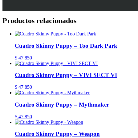
Productos relacionados
Cuadro Skinny Puppy – Too Dark Park
$
47.850
Cuadro Skinny Puppy – VIVI SECT VI
$
47.850
Cuadro Skinny Puppy – Mythmaker
$
47.850
Cuadro Skinny Puppy – Weapon