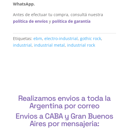
WhatsApp.
Antes de efectuar tu compra, consultá nuestra
política de envíos
y
política de garantía
Etiquetas:
ebm
,
electro-industrial
,
gothic rock
,
industrial
,
industrial metal
,
industrial rock
Realizamos envios a toda la
Argentina por correo
Envios a CABA y Gran Buenos
Aires por mensajeria: