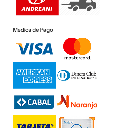
Medios de Pago