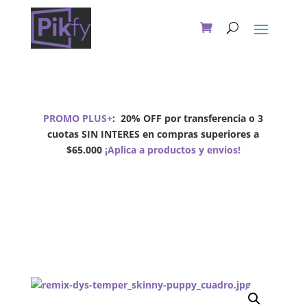
PROMO PLUS+
:
20% OFF por transferencia o 3
cuotas SIN INTERES en compras superiores a
$65.000
¡Aplica a productos y envios!