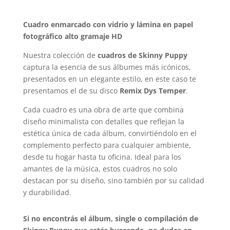
Cuadro enmarcado con vidrio y lámina en papel
fotográfico alto gramaje HD
Nuestra colección de
cuadros de Skinny Puppy
captura la esencia de sus álbumes más icónicos,
presentados en un elegante estilo, en este caso te
presentamos el de su disco
Remix Dys Temper
.
Cada cuadro es una obra de arte que combina
diseño minimalista con detalles que reflejan la
estética única de cada álbum, convirtiéndolo en el
complemento perfecto para cualquier ambiente,
desde tu hogar hasta tu oficina. Ideal para los
amantes de la música, estos cuadros no solo
destacan por su diseño, sino también por su calidad
y durabilidad.
Si no encontrás el álbum, single o compilación de