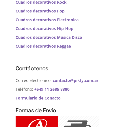
Cuadros decorativos Rock
Cuadros decorativos Pop
Cuadros decorativos Electronica
Cuadros decorativos Hip-Hop
Cuadros decorativos Musica Disco
Cuadros decorativos Reggae
Contáctenos
Correo electrónico:
contacto@pikfy.com.ar
Teléfono:
+549 11 2685 8380
Formulario de Conacto
Formas de Envío