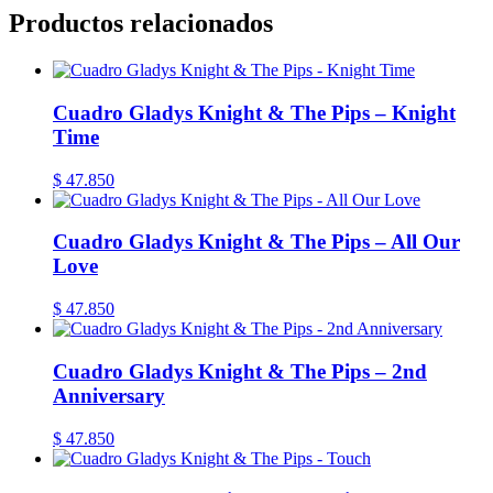
Productos relacionados
Cuadro Gladys Knight & The Pips – Knight
Time
$
47.850
Cuadro Gladys Knight & The Pips – All Our
Love
$
47.850
Cuadro Gladys Knight & The Pips – 2nd
Anniversary
$
47.850