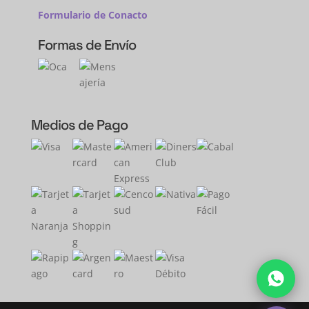
Formulario de Conacto
Formas de Envío
Medios de Pago