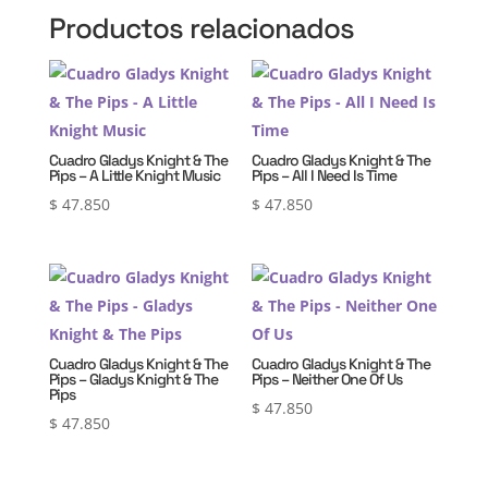
Productos relacionados
Cuadro Gladys Knight & The
Cuadro Gladys Knight & The
Pips – A Little Knight Music
Pips – All I Need Is Time
$
47.850
$
47.850
Cuadro Gladys Knight & The
Cuadro Gladys Knight & The
Pips – Gladys Knight & The
Pips – Neither One Of Us
Pips
$
47.850
$
47.850