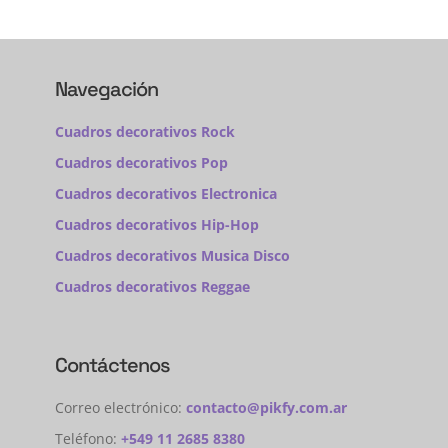
Navegación
Cuadros decorativos Rock
Cuadros decorativos Pop
Cuadros decorativos Electronica
Cuadros decorativos Hip-Hop
Cuadros decorativos Musica Disco
Cuadros decorativos Reggae
Contáctenos
Correo electrónico:
contacto@pikfy.com.ar
Teléfono:
+549 11 2685 8380