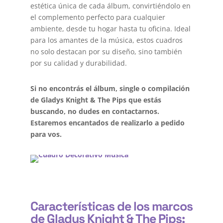
estética única de cada álbum, convirtiéndolo en
el complemento perfecto para cualquier
ambiente, desde tu hogar hasta tu oficina. Ideal
para los amantes de la música, estos cuadros
no solo destacan por su diseño, sino también
por su calidad y durabilidad.
Si no encontrás el álbum, single o compilación
de Gladys Knight & The Pips que estás
buscando, no dudes en contactarnos.
Estaremos encantados de realizarlo a pedido
para vos.
Características de los marcos
de Gladys Knight & The Pips: