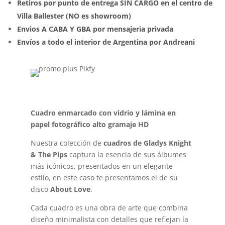
Retiros por punto de entrega SIN CARGO en el centro de
Villa Ballester (NO es showroom)
Envios A CABA Y GBA por mensajeria privada
Envíos a todo el interior de Argentina por Andreani
Cuadro enmarcado con vidrio y lámina en
papel fotográfico alto gramaje HD
Nuestra colección de
cuadros de Gladys Knight
& The Pips
captura la esencia de sus álbumes
más icónicos, presentados en un elegante
estilo, en este caso te presentamos el de su
disco
About Love
.
Cada cuadro es una obra de arte que combina
diseño minimalista con detalles que reflejan la