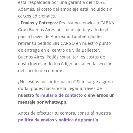
está respaldada por una garantía del 100%.
Además, el costo del embalaje está incluido sin
cargos adicionales.
•
Envíos y Entregas:
Realizamos envíos a CABA y
Gran Buenos Aires por mensajería y a todo el
país a través de Andreani. También podés
retirar tu pedido SIN CARGO en nuestro punto
de entrega en el centro de Villa Ballester,
Buenos Aires. Podés consultar los costos de
envío ingresando tu código postal en la sección
del carrito de compras.
¿Necesitás más información? Si te surge alguna
duda, podés hacérnosla llegar a través de
nuestro
formulario de contacto
o enviarnos un
mensaje por WhatsApp.
Antes de efectuar tu compra, consultá nuestra
política de envíos
y
política de garantía