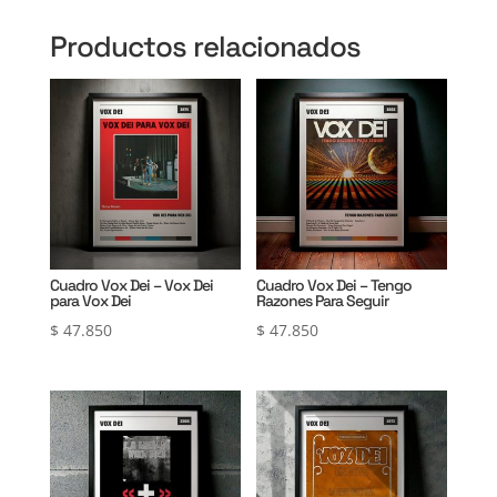
Productos relacionados
Cuadro Vox Dei – Vox Dei
Cuadro Vox Dei – Tengo
para Vox Dei
Razones Para Seguir
$
47.850
$
47.850