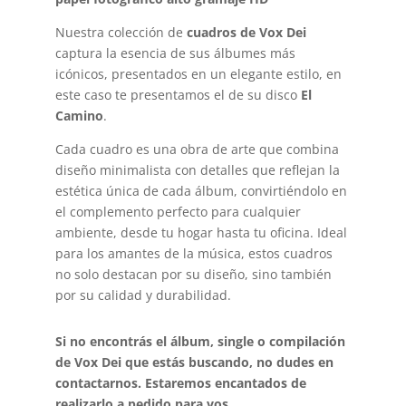
Nuestra colección de
cuadros de Vox Dei
captura la esencia de sus álbumes más
icónicos, presentados en un elegante estilo, en
este caso te presentamos el de su disco
El
Camino
.
Cada cuadro es una obra de arte que combina
diseño minimalista con detalles que reflejan la
estética única de cada álbum, convirtiéndolo en
el complemento perfecto para cualquier
ambiente, desde tu hogar hasta tu oficina. Ideal
para los amantes de la música, estos cuadros
no solo destacan por su diseño, sino también
por su calidad y durabilidad.
Si no encontrás el álbum, single o compilación
de Vox Dei que estás buscando, no dudes en
contactarnos. Estaremos encantados de
realizarlo a pedido para vos.