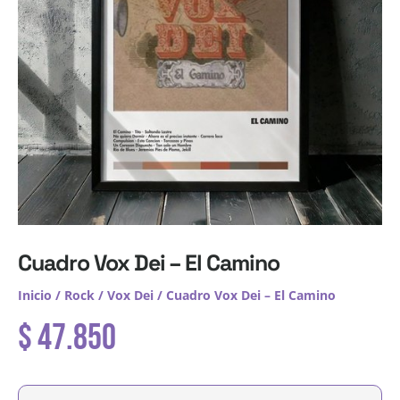
Cuadro Vox Dei – El Camino
Inicio
/
Rock
/
Vox Dei
/ Cuadro Vox Dei – El Camino
$
47.850