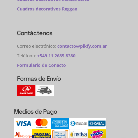
Cuadros decorativos Reggae
Contáctenos
Correo electrónico:
contacto@pikfy.com.ar
Teléfono:
+549 11 2685 8380
Formulario de Conacto
Formas de Envío
Medios de Pago