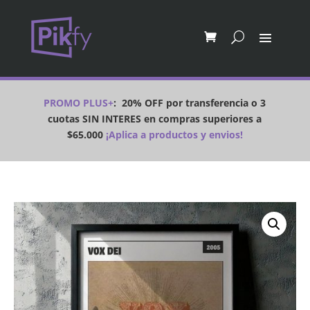
PROMO PLUS+
:
20% OFF por transferencia o 3
cuotas SIN INTERES en compras superiores a
$65.000
¡Aplica a productos y envios!