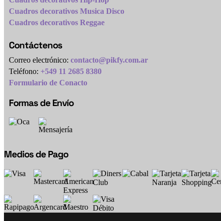
Cuadros decorativos Musica Disco
Cuadros decorativos Reggae
Contáctenos
Correo electrónico:
contacto@pikfy.com.ar
Teléfono:
+549 11 2685 8380
Formulario de Conacto
Formas de Envío
Medios de Pago