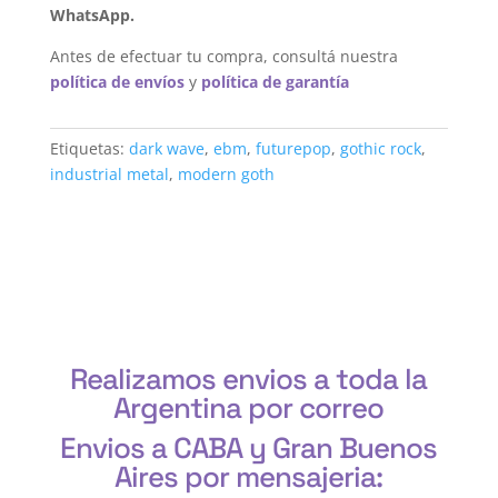
WhatsApp.
Antes de efectuar tu compra, consultá nuestra
política de envíos
y
política de garantía
Etiquetas:
dark wave
,
ebm
,
futurepop
,
gothic rock
,
industrial metal
,
modern goth
Realizamos envios a toda la
Argentina por correo
Envios a CABA y Gran Buenos
Aires por mensajeria: