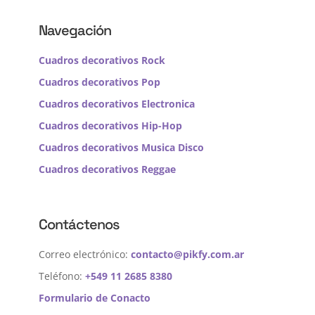
Navegación
Cuadros decorativos Rock
Cuadros decorativos Pop
Cuadros decorativos Electronica
Cuadros decorativos Hip-Hop
Cuadros decorativos Musica Disco
Cuadros decorativos Reggae
Contáctenos
Correo electrónico:
contacto@pikfy.com.ar
Teléfono:
+549 11 2685 8380
Formulario de Conacto