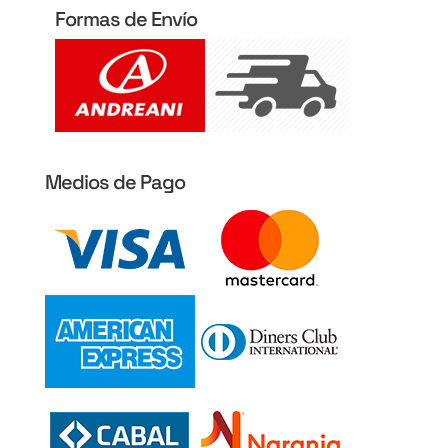
Formas de Envío
Medios de Pago