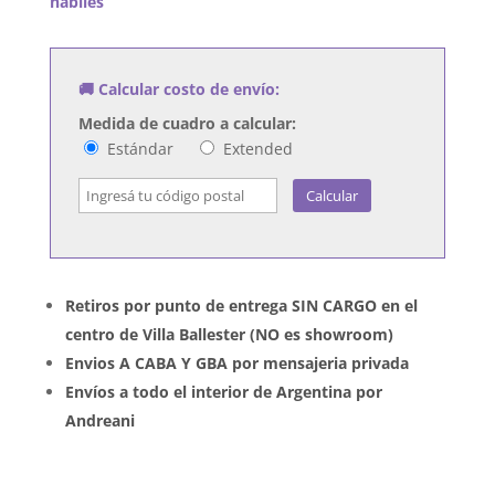
habiles
cantidad
🚚 Calcular costo de envío:
Medida de cuadro a calcular:
Estándar
Extended
Calcular
Retiros por punto de entrega SIN CARGO en el
centro de Villa Ballester (NO es showroom)
Envios A CABA Y GBA por mensajeria privada
Envíos a todo el interior de Argentina por
Andreani