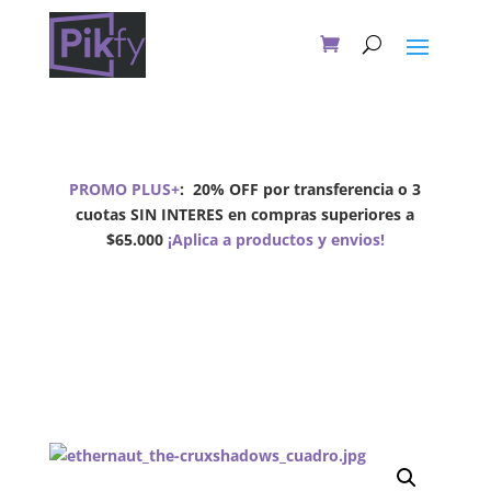
PROMO PLUS+
:
20% OFF por transferencia o 3
cuotas SIN INTERES en compras superiores a
$65.000
¡Aplica a productos y envios!