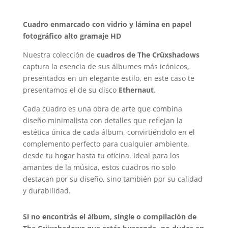
Cuadro enmarcado con vidrio y lámina en papel
fotográfico alto gramaje HD
Nuestra colección de
cuadros de The Crüxshadows
captura la esencia de sus álbumes más icónicos,
presentados en un elegante estilo, en este caso te
presentamos el de su disco
Ethernaut
.
Cada cuadro es una obra de arte que combina
diseño minimalista con detalles que reflejan la
estética única de cada álbum, convirtiéndolo en el
complemento perfecto para cualquier ambiente,
desde tu hogar hasta tu oficina. Ideal para los
amantes de la música, estos cuadros no solo
destacan por su diseño, sino también por su calidad
y durabilidad.
Si no encontrás el álbum, single o compilación de