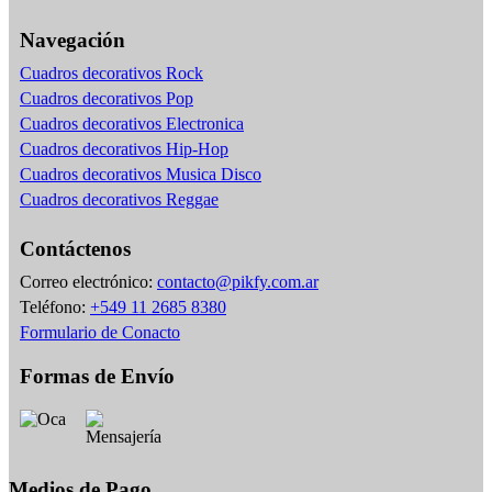
Navegación
Cuadros decorativos Rock
Cuadros decorativos Pop
Cuadros decorativos Electronica
Cuadros decorativos Hip-Hop
Cuadros decorativos Musica Disco
Cuadros decorativos Reggae
Contáctenos
Correo electrónico:
contacto@pikfy.com.ar
Teléfono:
+549 11 2685 8380
Formulario de Conacto
Formas de Envío
Medios de Pago