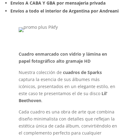
Envios A CABA Y GBA por mensajeria privada
Envíos a todo el interior de Argentina por Andreani
Cuadro enmarcado con vidrio y lámina en
papel fotográfico alto gramaje HD
Nuestra colección de
cuadros de Sparks
captura la esencia de sus álbumes más
icónicos, presentados en un elegante estilo, en
este caso te presentamos el de su disco
Lil’
Beethoven
.
Cada cuadro es una obra de arte que combina
diseño minimalista con detalles que reflejan la
estética única de cada álbum, convirtiéndolo en
el complemento perfecto para cualquier