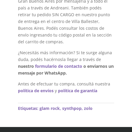
Gran Buenos Aires por mensajería y a todo el
país a través de Andreani. También podés
retirar tu pedido SIN CARGO en nuestro punto
de entrega en el centro de Villa Ballester,
Buenos Aires. Podés consultar los costos de
envío ingresando tu código postal en la sección
del carrito de compras.
¿Necesitás más información? Si te surge alguna
duda, podés hacérnosla llegar a través de
nuestro
formulario de contacto
o enviarnos un
mensaje por WhatsApp.
Antes de efectuar tu compra, consultá nuestra
política de envíos
y
política de garantía
Etiquetas:
glam rock
,
synthpop
,
zolo