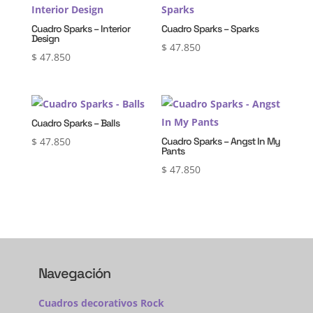
Cuadro Sparks – Interior
Cuadro Sparks – Sparks
Design
$
47.850
$
47.850
Cuadro Sparks – Balls
$
47.850
Cuadro Sparks – Angst In My
Pants
$
47.850
Navegación
Cuadros decorativos Rock