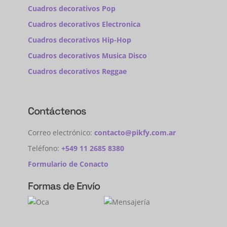
Cuadros decorativos Pop
Cuadros decorativos Electronica
Cuadros decorativos Hip-Hop
Cuadros decorativos Musica Disco
Cuadros decorativos Reggae
Contáctenos
Correo electrónico:
contacto@pikfy.com.ar
Teléfono:
+549 11 2685 8380
Formulario de Conacto
Formas de Envío