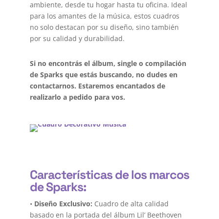
ambiente, desde tu hogar hasta tu oficina. Ideal
para los amantes de la música, estos cuadros
no solo destacan por su diseño, sino también
por su calidad y durabilidad.
Si no encontrás el álbum, single o compilación
de Sparks que estás buscando, no dudes en
contactarnos. Estaremos encantados de
realizarlo a pedido para vos.
Características de los marcos
de Sparks:
•
Diseño Exclusivo:
Cuadro de alta calidad
basado en la portada del álbum Lil’ Beethoven