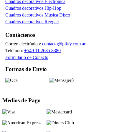
Cuadros decorativos Electronica
Cuadros decorativos Hip-Hop
Cuadros decorativos Musica Disco
Cuadros decorativos Reggae
Contáctenos
Correo electrónico:
contacto@pikfy.com.ar
Teléfono:
+549 11 2685 8380
Formulario de Conacto
Formas de Envío
Medios de Pago