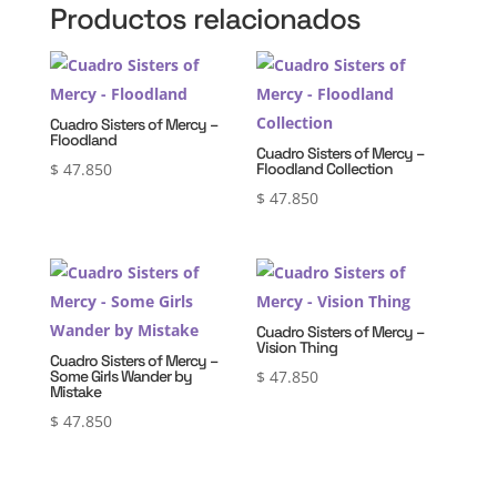
Productos relacionados
Cuadro Sisters of Mercy –
Floodland
Cuadro Sisters of Mercy –
$
47.850
Floodland Collection
$
47.850
Cuadro Sisters of Mercy –
Vision Thing
Cuadro Sisters of Mercy –
Some Girls Wander by
$
47.850
Mistake
$
47.850