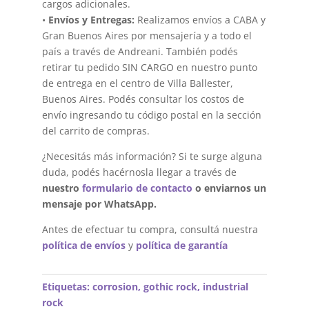
cargos adicionales.
•
Envíos y Entregas:
Realizamos envíos a CABA y
Gran Buenos Aires por mensajería y a todo el
país a través de Andreani. También podés
retirar tu pedido SIN CARGO en nuestro punto
de entrega en el centro de Villa Ballester,
Buenos Aires. Podés consultar los costos de
envío ingresando tu código postal en la sección
del carrito de compras.
¿Necesitás más información? Si te surge alguna
duda, podés hacérnosla llegar a través de
nuestro
formulario de contacto
o enviarnos un
mensaje por WhatsApp.
Antes de efectuar tu compra, consultá nuestra
política de envíos
y
política de garantía
Etiquetas:
corrosion
,
gothic rock
,
industrial
rock