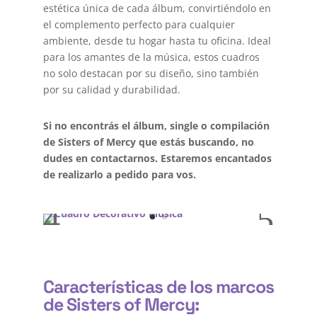
estética única de cada álbum, convirtiéndolo en
el complemento perfecto para cualquier
ambiente, desde tu hogar hasta tu oficina. Ideal
para los amantes de la música, estos cuadros
no solo destacan por su diseño, sino también
por su calidad y durabilidad.
Si no encontrás el álbum, single o compilación
de Sisters of Mercy que estás buscando, no
dudes en contactarnos. Estaremos encantados
de realizarlo a pedido para vos.
Características de los marcos
de Sisters of Mercy: