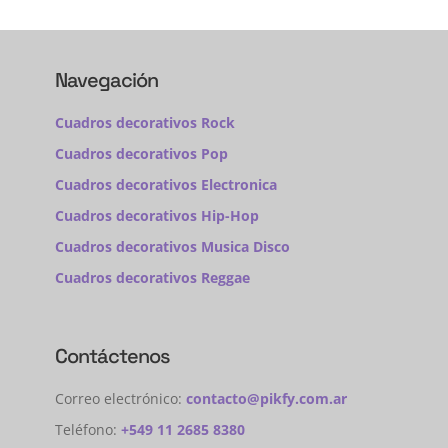
Navegación
Cuadros decorativos Rock
Cuadros decorativos Pop
Cuadros decorativos Electronica
Cuadros decorativos Hip-Hop
Cuadros decorativos Musica Disco
Cuadros decorativos Reggae
Contáctenos
Correo electrónico:
contacto@pikfy.com.ar
Teléfono:
+549 11 2685 8380