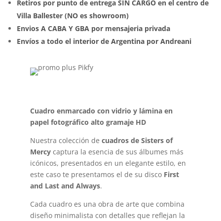
Retiros por punto de entrega SIN CARGO en el centro de
Villa Ballester (NO es showroom)
Envios A CABA Y GBA por mensajeria privada
Envíos a todo el interior de Argentina por Andreani
Cuadro enmarcado con vidrio y lámina en
papel fotográfico alto gramaje HD
Nuestra colección de
cuadros de Sisters of
Mercy
captura la esencia de sus álbumes más
icónicos, presentados en un elegante estilo, en
este caso te presentamos el de su disco
First
and Last and Always
.
Cada cuadro es una obra de arte que combina
diseño minimalista con detalles que reflejan la