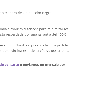
en madera de kiri en color negro,
balaje robusto diseñado para minimizar los
está respaldada por una garantía del 100%.
 Andreani. También podés retirar tu pedido
s de envío ingresando tu código postal en la
 de contacto
o enviarnos un mensaje por