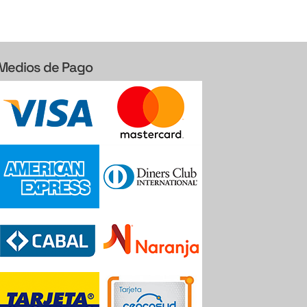
Medios de Pago