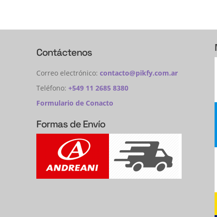
Contáctenos
Correo electrónico:
contacto@pikfy.com.ar
Teléfono:
+549 11 2685 8380
Formulario de Conacto
Formas de Envío