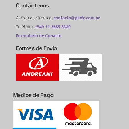
Contáctenos
Correo electrónico:
contacto@pikfy.com.ar
Teléfono:
+549 11 2685 8380
Formulario de Conacto
Formas de Envío
Medios de Pago