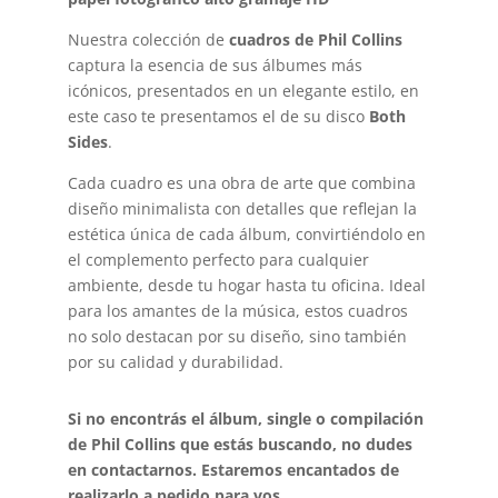
Nuestra colección de
cuadros de Phil Collins
captura la esencia de sus álbumes más
icónicos, presentados en un elegante estilo, en
este caso te presentamos el de su disco
Both
Sides
.
Cada cuadro es una obra de arte que combina
diseño minimalista con detalles que reflejan la
estética única de cada álbum, convirtiéndolo en
el complemento perfecto para cualquier
ambiente, desde tu hogar hasta tu oficina. Ideal
para los amantes de la música, estos cuadros
no solo destacan por su diseño, sino también
por su calidad y durabilidad.
Si no encontrás el álbum, single o compilación
de Phil Collins que estás buscando, no dudes
en contactarnos. Estaremos encantados de
realizarlo a pedido para vos.