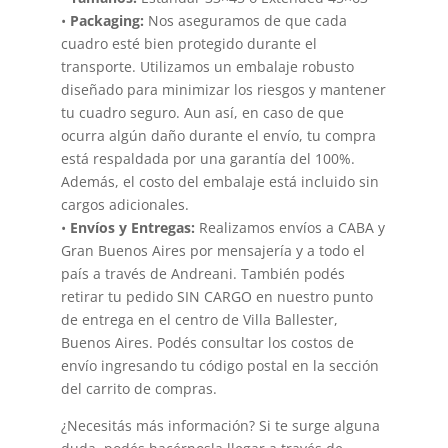
•
Packaging:
Nos aseguramos de que cada
cuadro esté bien protegido durante el
transporte. Utilizamos un embalaje robusto
diseñado para minimizar los riesgos y mantener
tu cuadro seguro. Aun así, en caso de que
ocurra algún daño durante el envío, tu compra
está respaldada por una garantía del 100%.
Además, el costo del embalaje está incluido sin
cargos adicionales.
•
Envíos y Entregas:
Realizamos envíos a CABA y
Gran Buenos Aires por mensajería y a todo el
país a través de Andreani. También podés
retirar tu pedido SIN CARGO en nuestro punto
de entrega en el centro de Villa Ballester,
Buenos Aires. Podés consultar los costos de
envío ingresando tu código postal en la sección
del carrito de compras.
¿Necesitás más información? Si te surge alguna