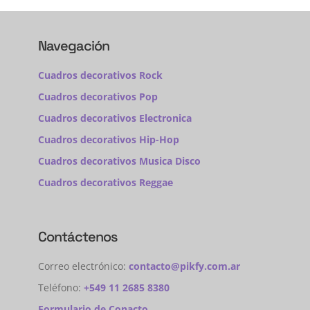
Navegación
Cuadros decorativos Rock
Cuadros decorativos Pop
Cuadros decorativos Electronica
Cuadros decorativos Hip-Hop
Cuadros decorativos Musica Disco
Cuadros decorativos Reggae
Contáctenos
Correo electrónico:
contacto@pikfy.com.ar
Teléfono:
+549 11 2685 8380
Formulario de Conacto