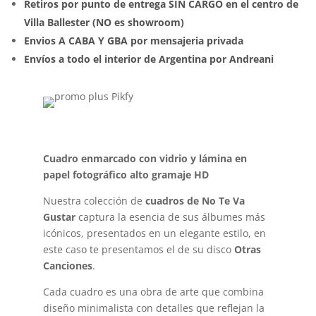
Retiros por punto de entrega SIN CARGO en el centro de
Villa Ballester (NO es showroom)
Envios A CABA Y GBA por mensajeria privada
Envíos a todo el interior de Argentina por Andreani
Cuadro enmarcado con vidrio y lámina en
papel fotográfico alto gramaje HD
Nuestra colección de
cuadros de No Te Va
Gustar
captura la esencia de sus álbumes más
icónicos, presentados en un elegante estilo, en
este caso te presentamos el de su disco
Otras
Canciones
.
Cada cuadro es una obra de arte que combina
diseño minimalista con detalles que reflejan la