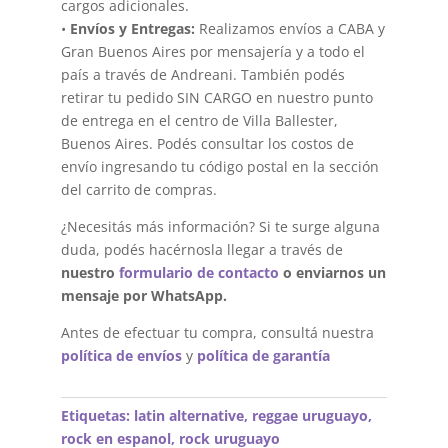
cargos adicionales.
•
Envíos y Entregas:
Realizamos envíos a CABA y
Gran Buenos Aires por mensajería y a todo el
país a través de Andreani. También podés
retirar tu pedido SIN CARGO en nuestro punto
de entrega en el centro de Villa Ballester,
Buenos Aires. Podés consultar los costos de
envío ingresando tu código postal en la sección
del carrito de compras.
¿Necesitás más información? Si te surge alguna
duda, podés hacérnosla llegar a través de
nuestro
formulario de contacto
o enviarnos un
mensaje por WhatsApp.
Antes de efectuar tu compra, consultá nuestra
política de envíos
y
política de garantía
Etiquetas:
latin alternative
,
reggae uruguayo
,
rock en espanol
,
rock uruguayo