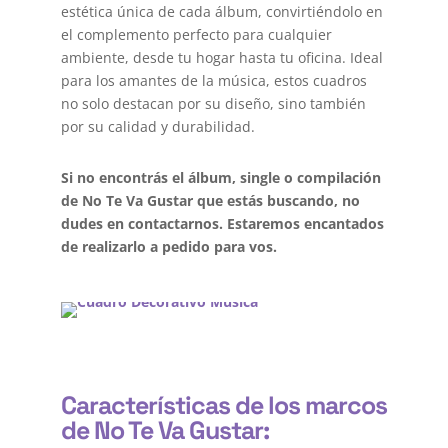
estética única de cada álbum, convirtiéndolo en
el complemento perfecto para cualquier
ambiente, desde tu hogar hasta tu oficina. Ideal
para los amantes de la música, estos cuadros
no solo destacan por su diseño, sino también
por su calidad y durabilidad.
Si no encontrás el álbum, single o compilación
de No Te Va Gustar que estás buscando, no
dudes en contactarnos. Estaremos encantados
de realizarlo a pedido para vos.
Características de los marcos
de No Te Va Gustar: