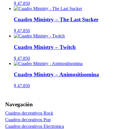
$
47.850
Cuadro Ministry – The Last Sucker
$
47.850
Cuadro Ministry – Twitch
$
47.850
Cuadro Ministry – Animositisomina
$
47.850
Navegación
Cuadros decorativos Rock
Cuadros decorativos Pop
Cuadros decorativos Electronica