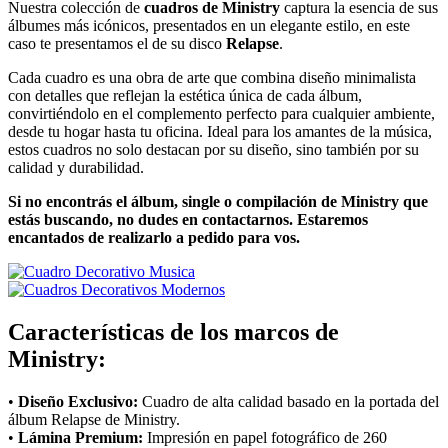
Nuestra colección de
cuadros de Ministry
captura la esencia de sus
álbumes más icónicos, presentados en un elegante estilo, en este
caso te presentamos el de su disco
Relapse
.
Cada cuadro es una obra de arte que combina diseño minimalista
con detalles que reflejan la estética única de cada álbum,
convirtiéndolo en el complemento perfecto para cualquier ambiente,
desde tu hogar hasta tu oficina. Ideal para los amantes de la música,
estos cuadros no solo destacan por su diseño, sino también por su
calidad y durabilidad.
Si no encontrás el álbum, single o compilación de Ministry que
estás buscando, no dudes en contactarnos. Estaremos
encantados de realizarlo a pedido para vos.
Características de los marcos de
Ministry:
•
Diseño Exclusivo:
Cuadro de alta calidad basado en la portada del
álbum Relapse de Ministry.
•
Lámina Premium:
Impresión en papel fotográfico de 260