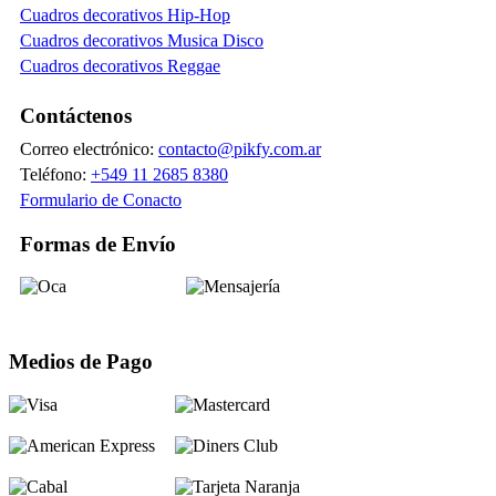
Cuadros decorativos Hip-Hop
Cuadros decorativos Musica Disco
Cuadros decorativos Reggae
Contáctenos
Correo electrónico:
contacto@pikfy.com.ar
Teléfono:
+549 11 2685 8380
Formulario de Conacto
Formas de Envío
Medios de Pago