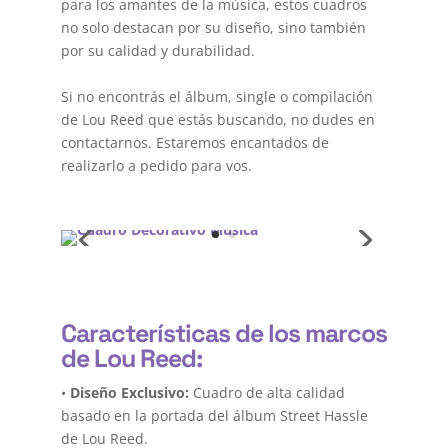
para los amantes de la música, estos cuadros
no solo destacan por su diseño, sino también
por su calidad y durabilidad.
Si no encontrás el álbum, single o compilación
de Lou Reed que estás buscando, no dudes en
contactarnos. Estaremos encantados de
realizarlo a pedido para vos.
Características de los marcos
de Lou Reed:
•
Diseño Exclusivo:
Cuadro de alta calidad
basado en la portada del álbum Street Hassle
de Lou Reed.