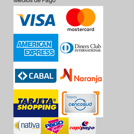
Medios de Pago