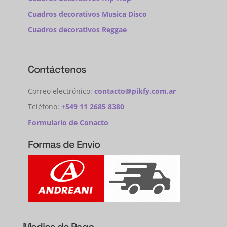
Cuadros decorativos Musica Disco
Cuadros decorativos Reggae
Contáctenos
Correo electrónico:
contacto@pikfy.com.ar
Teléfono:
+549 11 2685 8380
Formulario de Conacto
Formas de Envío