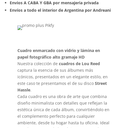
Envios A CABA Y GBA por mensajeria privada
Envíos a todo el interior de Argentina por Andreani
Cuadro enmarcado con vidrio y lámina en
papel fotográfico alto gramaje HD
Nuestra colección de
cuadros de Lou Reed
captura la esencia de sus álbumes más
icónicos, presentados en un elegante estilo, en
este caso te presentamos el de su disco
Street
Hassle
.
Cada cuadro es una obra de arte que combina
diseño minimalista con detalles que reflejan la
estética única de cada álbum, convirtiéndolo en
el complemento perfecto para cualquier
ambiente, desde tu hogar hasta tu oficina. Ideal