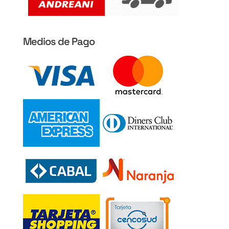
Medios de Pago