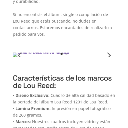
y durabilidad.
Si no encontrás el álbum, single o compilación de
Lou Reed que estás buscando, no dudes en
contactarnos. Estaremos encantados de realizarlo a
pedido para vos.
Características de los marcos
de Lou Reed:
•
Diseño Exclusivo:
Cuadro de alta calidad basado en
la portada del álbum Lou Reed 1201 de Lou Reed.
•
Lámina Premium:
Impresión en papel fotográfico
de 260 gramos.
•
Marcos:
Nuestros cuadros incluyen vidrio y están