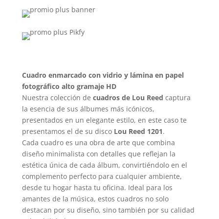
Cuadro enmarcado con vidrio y lámina en papel
fotográfico alto gramaje HD
Nuestra colección de
cuadros de Lou Reed
captura
la esencia de sus álbumes más icónicos,
presentados en un elegante estilo, en este caso te
presentamos el de su disco
Lou Reed 1201
.
Cada cuadro es una obra de arte que combina
diseño minimalista con detalles que reflejan la
estética única de cada álbum, convirtiéndolo en el
complemento perfecto para cualquier ambiente,
desde tu hogar hasta tu oficina. Ideal para los
amantes de la música, estos cuadros no solo
destacan por su diseño, sino también por su calidad