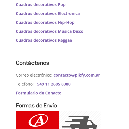
Cuadros decorativos Pop
Cuadros decorativos Electronica
Cuadros decorativos Hip-Hop
Cuadros decorativos Musica Disco
Cuadros decorativos Reggae
Contáctenos
Correo electrónico:
contacto@pikfy.com.ar
Teléfono:
+549 11 2685 8380
Formulario de Conacto
Formas de Envío