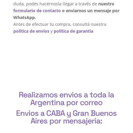
duda, podés hacérnosla llegar a través de
nuestro
formulario de contacto
o enviarnos un mensaje por
WhatsApp.
Antes de efectuar tu compra, consultá nuestra
política de envíos
y
política de garantía
Realizamos envios a toda la
Argentina por correo
Envios a CABA y Gran Buenos
Aires por mensajeria:
CABA, Vicente López, San Isidro, San Fernando, San