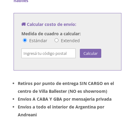
habiles
Reed
1201
cantidad
🚚 Calcular costo de envío:
Medida de cuadro a calcular:
Estándar
Extended
Calcular
Retiros por punto de entrega SIN CARGO en el
centro de Villa Ballester (NO es showroom)
Envios A CABA Y GBA por mensajeria privada
Envíos a todo el interior de Argentina por
Andreani