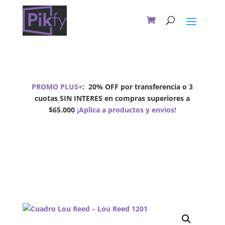
PROMO PLUS+
:
20% OFF por transferencia o 3
cuotas SIN INTERES en compras superiores a
$65.000
¡Aplica a productos y envios!