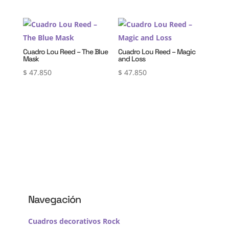
Cuadro Lou Reed – The Blue
Cuadro Lou Reed – Magic
Mask
and Loss
$
47.850
$
47.850
Navegación
Cuadros decorativos Rock