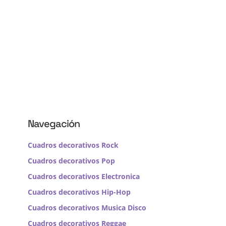
Navegación
Cuadros decorativos Rock
Cuadros decorativos Pop
Cuadros decorativos Electronica
Cuadros decorativos Hip-Hop
Cuadros decorativos Musica Disco
Cuadros decorativos Reggae