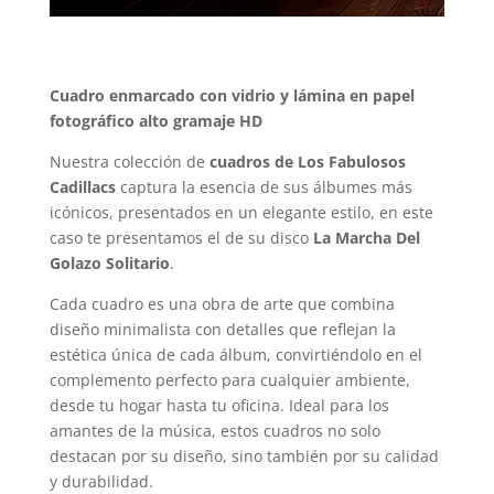
Cuadro enmarcado con vidrio y lámina en papel
fotográfico alto gramaje HD
Nuestra colección de
cuadros de Los Fabulosos
Cadillacs
captura la esencia de sus álbumes más
icónicos, presentados en un elegante estilo, en este
caso te presentamos el de su disco
La Marcha Del
Golazo Solitario
.
Cada cuadro es una obra de arte que combina
diseño minimalista con detalles que reflejan la
estética única de cada álbum, convirtiéndolo en el
complemento perfecto para cualquier ambiente,
desde tu hogar hasta tu oficina. Ideal para los
amantes de la música, estos cuadros no solo
destacan por su diseño, sino también por su calidad
y durabilidad.