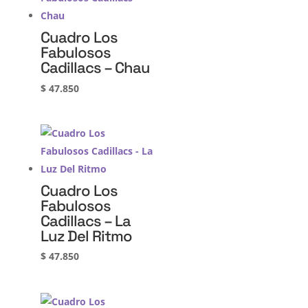
Cuadro Los
Fabulosos
Cadillacs – Chau
$
47.850
Cuadro Los
Fabulosos
Cadillacs – La
Luz Del Ritmo
$
47.850