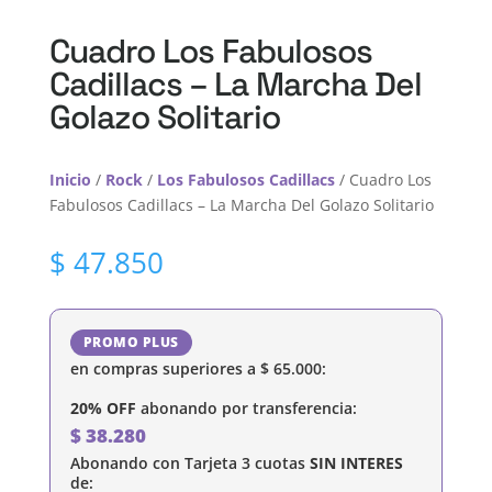
Cuadro Los Fabulosos
Cadillacs – La Marcha Del
Golazo Solitario
Inicio
/
Rock
/
Los Fabulosos Cadillacs
/ Cuadro Los
Fabulosos Cadillacs – La Marcha Del Golazo Solitario
$
47.850
PROMO PLUS
en compras superiores a
$
65.000
:
20% OFF
abonando por transferencia:
$
38.280
Abonando con Tarjeta 3 cuotas
SIN INTERES
de: