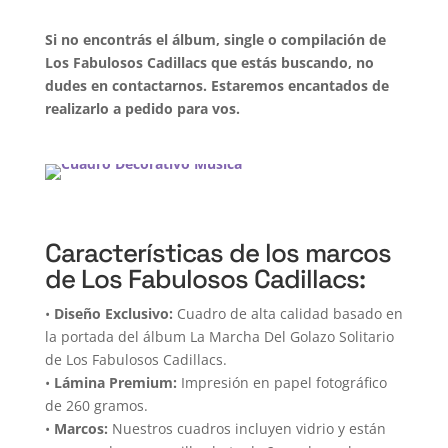
Si no encontrás el álbum, single o compilación de
Los Fabulosos Cadillacs que estás buscando, no
dudes en contactarnos. Estaremos encantados de
realizarlo a pedido para vos.
Características de los marcos
de Los Fabulosos Cadillacs:
•
Diseño Exclusivo:
Cuadro de alta calidad basado en
la portada del álbum La Marcha Del Golazo Solitario
de Los Fabulosos Cadillacs.
•
Lámina Premium:
Impresión en papel fotográfico
de 260 gramos.
•
Marcos:
Nuestros cuadros incluyen vidrio y están