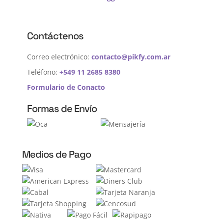
Contáctenos
Correo electrónico:
contacto@pikfy.com.ar
Teléfono:
+549 11 2685 8380
Formulario de Conacto
Formas de Envío
Medios de Pago