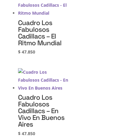
Cuadro Los
Fabulosos
Cadillacs – El
Ritmo Mundial
$
47.850
Cuadro Los
Fabulosos
Cadillacs – En
Vivo En Buenos
Aires
$
47.850