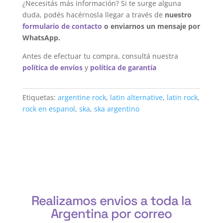
¿Necesitás más información? Si te surge alguna
duda, podés hacérnosla llegar a través de
nuestro
formulario de contacto
o enviarnos un mensaje por
WhatsApp.
Antes de efectuar tu compra, consultá nuestra
política de envíos
y
política de garantía
Etiquetas:
argentine rock
,
latin alternative
,
latin rock
,
rock en espanol
,
ska
,
ska argentino
Realizamos envios a toda la
Argentina por correo