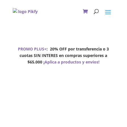
PROMO PLUS+
:
20% OFF por transferencia o 3
cuotas SIN INTERES en compras superiores a
$65.000
¡Aplica a productos y envios!