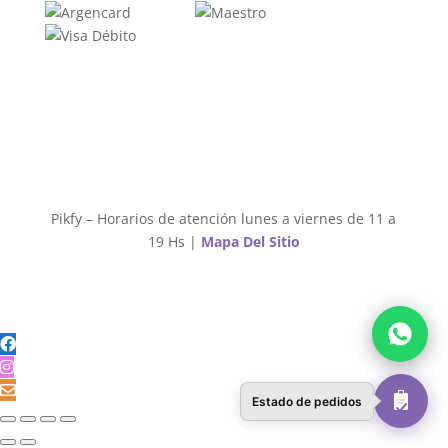
Pikfy – Horarios de atención lunes a viernes de 11 a
19 Hs |
Mapa Del Sitio
Estado de pedidos