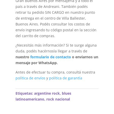
Gran Buenos Aires por mensajería y a todo el
país a través de Andreani. También podés
retirar tu pedido SIN CARGO en nuestro punto
de entrega en el centro de Villa Ballester,
Buenos Aires. Podés consultar los costos de
envío ingresando tu código postal en la sección
del carrito de compras.
¿Necesitás más información? Si te surge alguna
duda, podés hacérnosla llegar a través de
nuestro
formulario de contacto
o enviarnos un
mensaje por WhatsApp.
Antes de efectuar tu compra, consultá nuestra
política de envíos
y
política de garantía
Etiquetas:
argentine rock
,
blues
latinoamericano
,
rock nacional