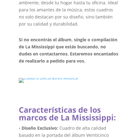
ambiente, desde tu hogar hasta tu oficina. Ideal
para los amantes de la música, estos cuadros
no solo destacan por su diseño, sino también
por su calidad y durabilidad.
Si no encontrás el álbum, single o compilación
de La Mississippi que estás buscando, no
dudes en contactarnos. Estaremos encantados
de realizarlo a pedido para vos.
Características de los
marcos de La Mississippi:
•
Diseño Exclusivo:
Cuadro de alta calidad
basado en la portada del álbum Veinticinco