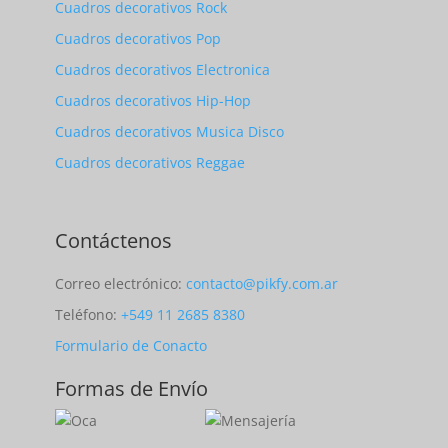
Cuadros decorativos Rock
Cuadros decorativos Pop
Cuadros decorativos Electronica
Cuadros decorativos Hip-Hop
Cuadros decorativos Musica Disco
Cuadros decorativos Reggae
Contáctenos
Correo electrónico:
contacto@pikfy.com.ar
Teléfono:
+549 11 2685 8380
Formulario de Conacto
Formas de Envío