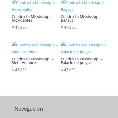
Cuadro La Mississippi –
Cuadro La Mississippi –
Inoxidables
Bagayo
$
47.850
$
47.850
Cuadro La Mississippi –
Cuadro La Mississippi –
Siete Hombres
Palacio de pulgas
$
47.850
$
47.850
Navegación