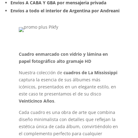
Envios A CABA Y GBA por mensajeria privada
Envíos a todo el interior de Argentina por Andreani
Cuadro enmarcado con vidrio y lámina en
papel fotográfico alto gramaje HD
Nuestra colección de
cuadros de La Mississippi
captura la esencia de sus álbumes más
icónicos, presentados en un elegante estilo, en
este caso te presentamos el de su disco
Veinticinco Años
.
Cada cuadro es una obra de arte que combina
diseño minimalista con detalles que reflejan la
estética única de cada álbum, convirtiéndolo en
el complemento perfecto para cualquier