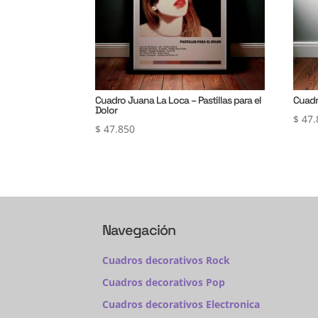
Cuadro Juana La Loca – Pastillas para el
Cuadr
Dolor
$
47.
$
47.850
Navegación
Cuadros decorativos Rock
Cuadros decorativos Pop
Cuadros decorativos Electronica