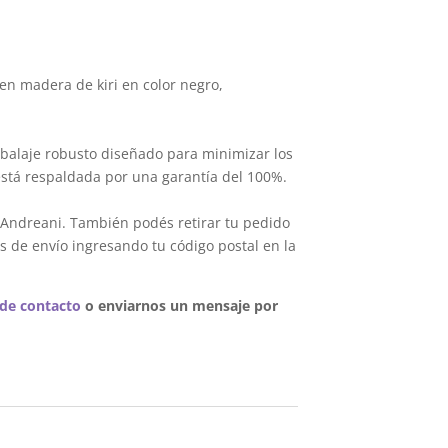
en madera de kiri en color negro,
balaje robusto diseñado para minimizar los
está respaldada por una garantía del 100%.
 Andreani. También podés retirar tu pedido
s de envío ingresando tu código postal en la
 de contacto
o enviarnos un mensaje por