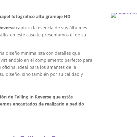
apel fotográfico alto gramaje HD
Reverse
captura la esencia de sus álbumes
tilo, en este caso te presentamos el de su
na diseño minimalista con detalles que
onvirtiéndolo en el complemento perfecto para
oficina. Ideal para los amantes de la
su diseño, sino también por su calidad y
ión de Falling In Reverse que estás
emos encantados de realizarlo a pedido