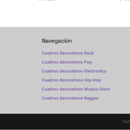
Navegación
Cuadros decorativos Rock
Cuadros decorativos Pop
Cuadros decorativos Electronica
Cuadros decorativos Hip-Hop
Cuadros decorativos Musica Disco
Cuadros decorativos Reggae
Pik