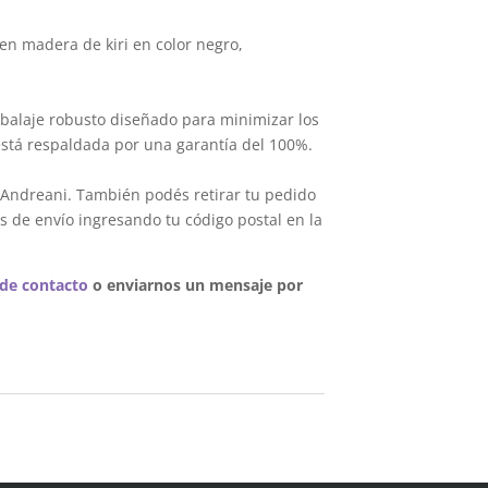
en madera de kiri en color negro,
balaje robusto diseñado para minimizar los
está respaldada por una garantía del 100%.
 Andreani. También podés retirar tu pedido
s de envío ingresando tu código postal en la
 de contacto
o enviarnos un mensaje por