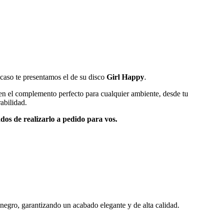
 caso te presentamos el de su disco
Girl Happy
.
 en el complemento perfecto para cualquier ambiente, desde tu
abilidad.
dos de realizarlo a pedido para vos.
negro, garantizando un acabado elegante y de alta calidad.