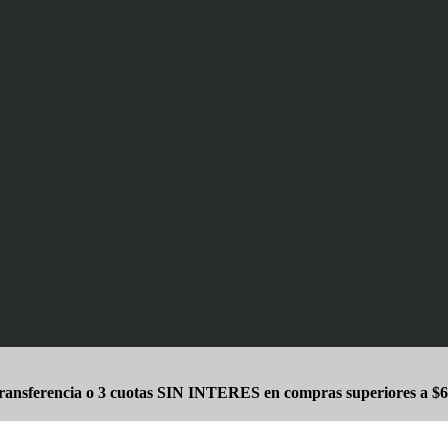
ansferencia o 3 cuotas SIN INTERES en compras superiores a $6