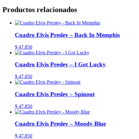
Productos relacionados
Cuadro Elvis Presley – Back In Memphis
$
47.850
Cuadro Elvis Presley – I Got Lucky
$
47.850
Cuadro Elvis Presley – Spinout
$
47.850
Cuadro Elvis Presley – Moody Blue
$
47.850