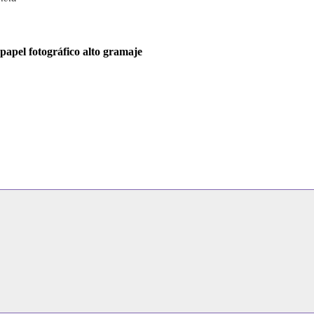
apel fotográfico alto gramaje