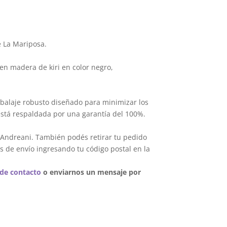
e La Mariposa.
en madera de kiri en color negro,
balaje robusto diseñado para minimizar los
está respaldada por una garantía del 100%.
 Andreani. También podés retirar tu pedido
s de envío ingresando tu código postal en la
 de contacto
o enviarnos un mensaje por