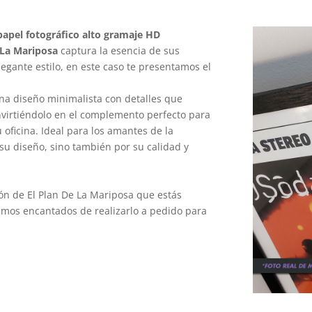
apel fotográfico alto gramaje HD
 La Mariposa
captura la esencia de sus
gante estilo, en este caso te presentamos el
na diseño minimalista con detalles que
onvirtiéndolo en el complemento perfecto para
oficina. Ideal para los amantes de la
su diseño, sino también por su calidad y
ión de El Plan De La Mariposa que estás
mos encantados de realizarlo a pedido para