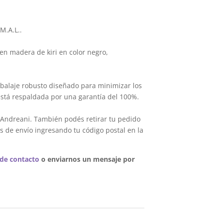
M.A.L..
en madera de kiri en color negro,
balaje robusto diseñado para minimizar los
está respaldada por una garantía del 100%.
 Andreani. También podés retirar tu pedido
s de envío ingresando tu código postal en la
 de contacto
o enviarnos un mensaje por