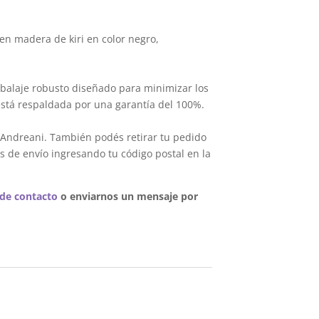
en madera de kiri en color negro,
balaje robusto diseñado para minimizar los
está respaldada por una garantía del 100%.
 Andreani. También podés retirar tu pedido
s de envío ingresando tu código postal en la
 de contacto
o enviarnos un mensaje por