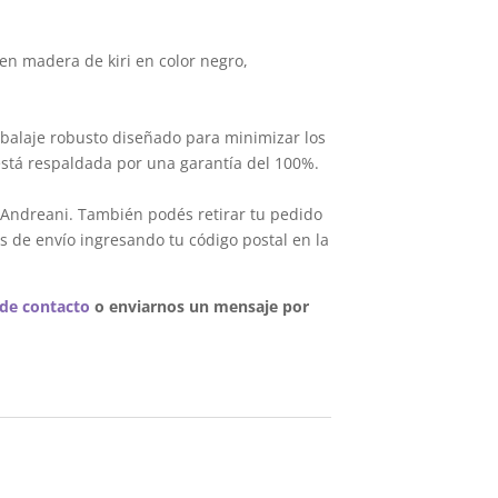
en madera de kiri en color negro,
balaje robusto diseñado para minimizar los
está respaldada por una garantía del 100%.
 Andreani. También podés retirar tu pedido
s de envío ingresando tu código postal en la
 de contacto
o enviarnos un mensaje por