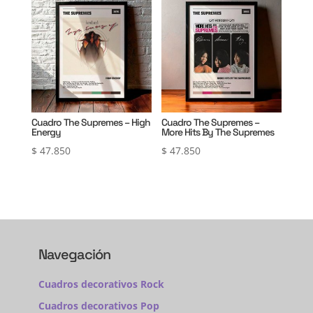
Cuadro The Supremes – High
Cuadro The Supremes –
Energy
More Hits By The Supremes
$
47.850
$
47.850
Navegación
Cuadros decorativos Rock
Cuadros decorativos Pop