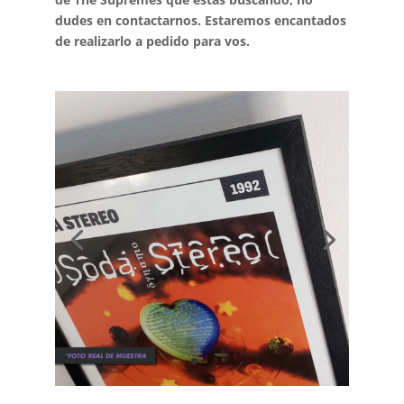
dudes en contactarnos. Estaremos encantados
de realizarlo a pedido para vos.