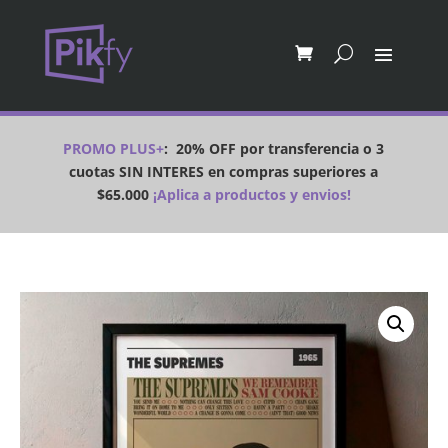
PROMO PLUS+
:
20% OFF por transferencia o 3
cuotas SIN INTERES en compras superiores a
$65.000
¡Aplica a productos y envios!