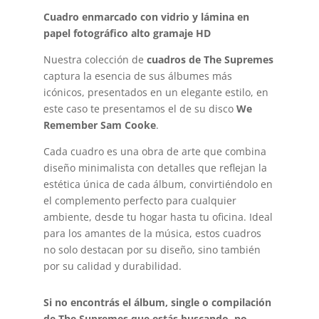
Cuadro enmarcado con vidrio y lámina en
papel fotográfico alto gramaje HD
Nuestra colección de
cuadros de The Supremes
captura la esencia de sus álbumes más
icónicos, presentados en un elegante estilo, en
este caso te presentamos el de su disco
We
Remember Sam Cooke
.
Cada cuadro es una obra de arte que combina
diseño minimalista con detalles que reflejan la
estética única de cada álbum, convirtiéndolo en
el complemento perfecto para cualquier
ambiente, desde tu hogar hasta tu oficina. Ideal
para los amantes de la música, estos cuadros
no solo destacan por su diseño, sino también
por su calidad y durabilidad.
Si no encontrás el álbum, single o compilación
de The Supremes que estás buscando, no