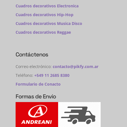
Cuadros decorativos Electronica
Cuadros decorativos Hip-Hop
Cuadros decorativos Musica Disco
Cuadros decorativos Reggae
Contáctenos
Correo electrónico:
contacto@pikfy.com.ar
Teléfono:
+549 11 2685 8380
Formulario de Conacto
Formas de Envío