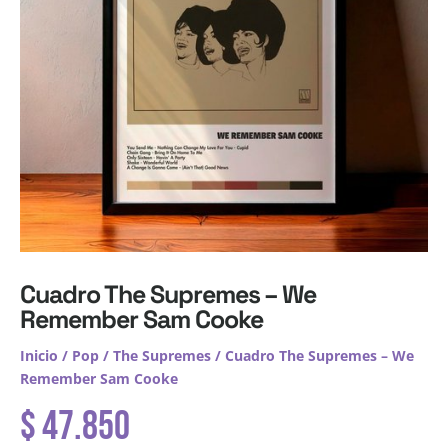
Cuadro The Supremes – We
Remember Sam Cooke
Inicio
/
Pop
/
The Supremes
/ Cuadro The Supremes – We
Remember Sam Cooke
$
47.850