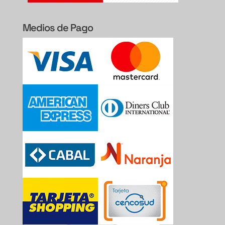
Medios de Pago