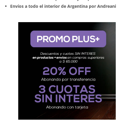
Envíos a todo el interior de Argentina por Andreani