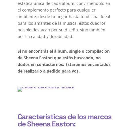
estética única de cada álbum, convirtiéndolo en
el complemento perfecto para cualquier
ambiente, desde tu hogar hasta tu oficina. Ideal
para los amantes de la música, estos cuadros
no solo destacan por su diseño, sino también
por su calidad y durabilidad.
Si no encontrás el álbum, single o compilación
de Sheena Easton que estás buscando, no
dudes en contactarnos. Estaremos encantados
de realizarlo a pedido para vos.
Características de los marcos
de Sheena Easton: