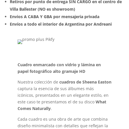
Retiros por punto de entrega SIN CARGO en el centro de
Villa Ballester (NO es showroom)
Envios A CABA Y GBA por mensajeria privada
Envíos a todo el interior de Argentina por Andreani
Cuadro enmarcado con vidrio y lámina en
papel fotográfico alto gramaje HD
Nuestra colección de
cuadros de Sheena Easton
captura la esencia de sus álbumes más
icónicos, presentados en un elegante estilo, en
este caso te presentamos el de su disco
What
Comes Naturally
.
Cada cuadro es una obra de arte que combina
diseño minimalista con detalles que reflejan la