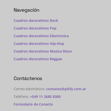
Navegación
Cuadros decorativos Rock
Cuadros decorativos Pop
Cuadros decorativos Electronica
Cuadros decorativos Hip-Hop
Cuadros decorativos Musica Disco
Cuadros decorativos Reggae
Contáctenos
Correo electrónico:
contacto@pikfy.com.ar
Teléfono:
+549 11 2685 8380
Formulario de Conacto