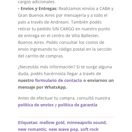
cargos adicionales.
•
Envíos y Entregas:
Realizamos envíos a CABA y
Gran Buenos Aires por mensajería y a todo el
país a través de Andreani. También podés
retirar tu pedido SIN CARGO en nuestro punto
de entrega en el centro de Villa Ballester,
Buenos Aires. Podés consultar los costos de
envío ingresando tu código postal en la sección
del carrito de compras.
¿Necesitás más información? Si te surge alguna
duda, podés hacérnosla llegar a través de
nuestro
formulario de contacto
o enviarnos un
mensaje por WhatsApp.
Antes de efectuar tu compra, consultá nuestra
política de envíos
y
política de garantía
Etiquetas:
mellow gold
,
minneapolis sound
,
new romantic
,
new wave pop
,
soft rock