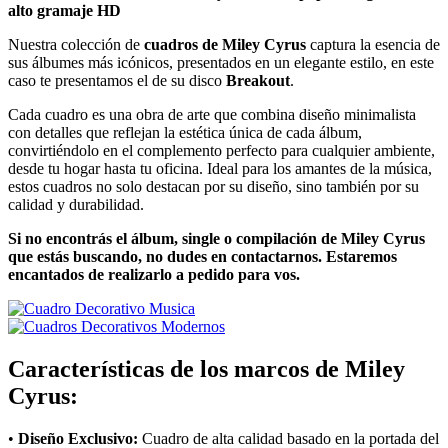
alto gramaje HD
Nuestra colección de
cuadros de Miley Cyrus
captura la esencia de
sus álbumes más icónicos, presentados en un elegante estilo, en este
caso te presentamos el de su disco
Breakout
.
Cada cuadro es una obra de arte que combina diseño minimalista
con detalles que reflejan la estética única de cada álbum,
convirtiéndolo en el complemento perfecto para cualquier ambiente,
desde tu hogar hasta tu oficina. Ideal para los amantes de la música,
estos cuadros no solo destacan por su diseño, sino también por su
calidad y durabilidad.
Si no encontrás el álbum, single o compilación de Miley Cyrus
que estás buscando, no dudes en contactarnos. Estaremos
encantados de realizarlo a pedido para vos.
Características de los marcos de Miley
Cyrus:
•
Diseño Exclusivo:
Cuadro de alta calidad basado en la portada del