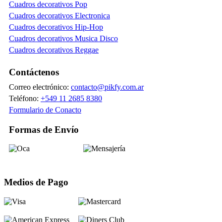
Cuadros decorativos Pop
Cuadros decorativos Electronica
Cuadros decorativos Hip-Hop
Cuadros decorativos Musica Disco
Cuadros decorativos Reggae
Contáctenos
Correo electrónico:
contacto@pikfy.com.ar
Teléfono:
+549 11 2685 8380
Formulario de Conacto
Formas de Envío
Medios de Pago