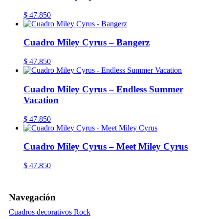
$
47.850
Cuadro Miley Cyrus – Bangerz
$
47.850
Cuadro Miley Cyrus – Endless Summer
Vacation
$
47.850
Cuadro Miley Cyrus – Meet Miley Cyrus
$
47.850
Navegación
Cuadros decorativos Rock