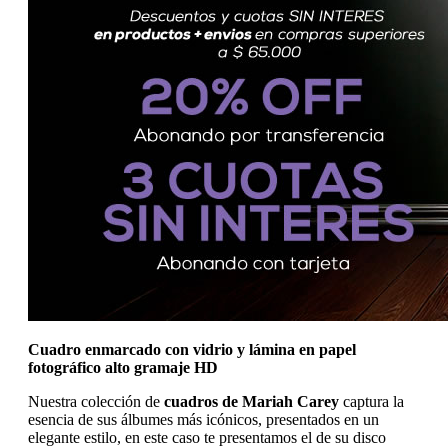
Cuadro enmarcado con vidrio y lámina en papel
fotográfico alto gramaje HD
Nuestra colección de
cuadros de Mariah Carey
captura la
esencia de sus álbumes más icónicos, presentados en un
elegante estilo, en este caso te presentamos el de su disco