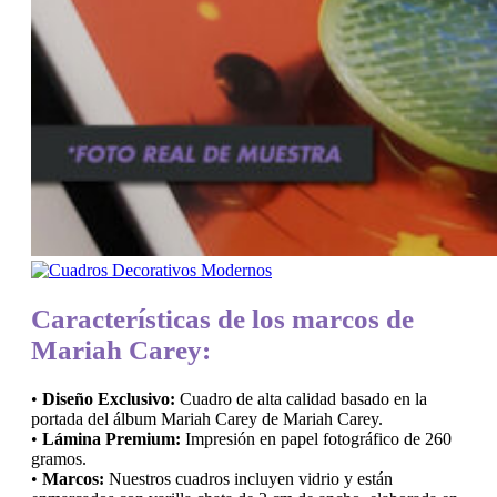
Características de los marcos de
Mariah Carey:
•
Diseño Exclusivo:
Cuadro de alta calidad basado en la
portada del álbum Mariah Carey de Mariah Carey.
•
Lámina Premium:
Impresión en papel fotográfico de 260
gramos.
•
Marcos:
Nuestros cuadros incluyen vidrio y están