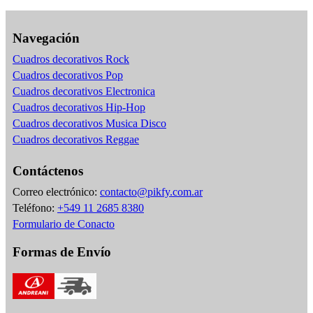
Navegación
Cuadros decorativos Rock
Cuadros decorativos Pop
Cuadros decorativos Electronica
Cuadros decorativos Hip-Hop
Cuadros decorativos Musica Disco
Cuadros decorativos Reggae
Contáctenos
Correo electrónico:
contacto@pikfy.com.ar
Teléfono:
+549 11 2685 8380
Formulario de Conacto
Formas de Envío