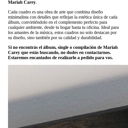
Mariah Carey
.
Cada cuadro es una obra de arte que combina diseño
minimalista con detalles que reflejan la estética única de cada
álbum, convirtiéndolo en el complemento perfecto para
cualquier ambiente, desde tu hogar hasta tu oficina. Ideal para
los amantes de la música, estos cuadros no solo destacan por
su diseño, sino también por su calidad y durabilidad.
Si no encontrás el álbum, single o compilación de Mariah
Carey que estás buscando, no dudes en contactarnos.
Estaremos encantados de realizarlo a pedido para vos.