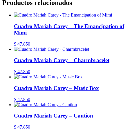
Productos relacionados
Cuadro Mariah Carey – The Emancipation of
Mimi
$
47.850
Cuadro Mariah Carey – Charmbracelet
$
47.850
Cuadro Mariah Carey – Music Box
$
47.850
Cuadro Mariah Carey – Caution
$
47.850