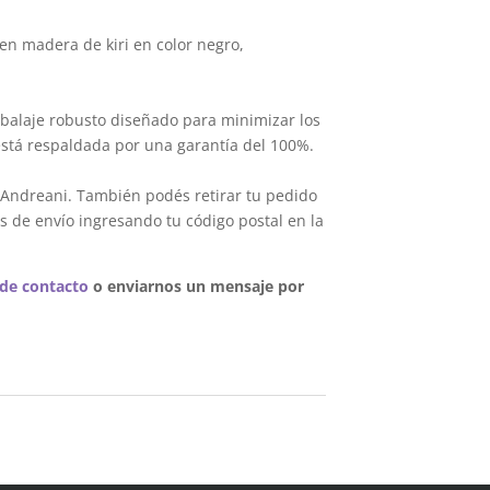
en madera de kiri en color negro,
balaje robusto diseñado para minimizar los
está respaldada por una garantía del 100%.
 Andreani. También podés retirar tu pedido
s de envío ingresando tu código postal en la
 de contacto
o enviarnos un mensaje por