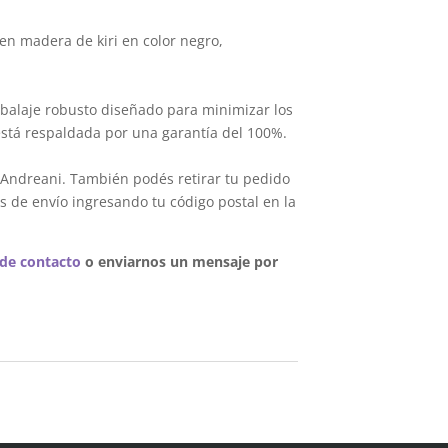
en madera de kiri en color negro,
balaje robusto diseñado para minimizar los
está respaldada por una garantía del 100%.
 Andreani. También podés retirar tu pedido
s de envío ingresando tu código postal en la
 de contacto
o enviarnos un mensaje por