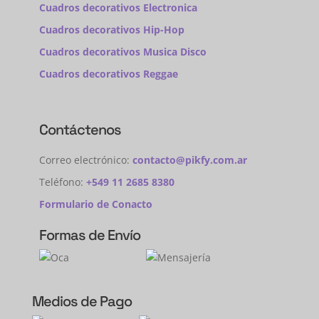
Cuadros decorativos Electronica
Cuadros decorativos Hip-Hop
Cuadros decorativos Musica Disco
Cuadros decorativos Reggae
Contáctenos
Correo electrónico:
contacto@pikfy.com.ar
Teléfono:
+549 11 2685 8380
Formulario de Conacto
Formas de Envío
Medios de Pago