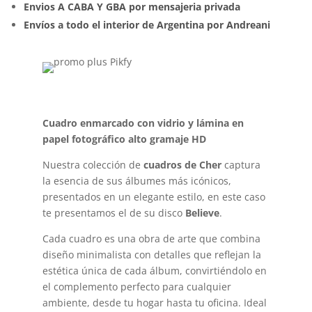
Envios A CABA Y GBA por mensajeria privada
Envíos a todo el interior de Argentina por Andreani
Cuadro enmarcado con vidrio y lámina en
papel fotográfico alto gramaje HD
Nuestra colección de
cuadros de Cher
captura
la esencia de sus álbumes más icónicos,
presentados en un elegante estilo, en este caso
te presentamos el de su disco
Believe
.
Cada cuadro es una obra de arte que combina
diseño minimalista con detalles que reflejan la
estética única de cada álbum, convirtiéndolo en
el complemento perfecto para cualquier
ambiente, desde tu hogar hasta tu oficina. Ideal