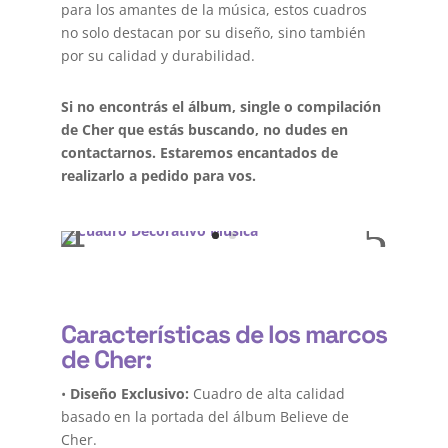
para los amantes de la música, estos cuadros
no solo destacan por su diseño, sino también
por su calidad y durabilidad.
Si no encontrás el álbum, single o compilación
de Cher que estás buscando, no dudes en
contactarnos. Estaremos encantados de
realizarlo a pedido para vos.
Características de los marcos
de Cher:
•
Diseño Exclusivo:
Cuadro de alta calidad
basado en la portada del álbum Believe de
Cher.